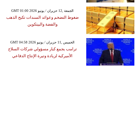
GMT 01:00 2026 الجمعة ,12 حزيران / يونيو
ضغوط التضخم وعوائد السندات تكبح الذهب
والفضة والبيتكوين
GMT 04:58 2026 الخميس ,11 حزيران / يونيو
ترامب يجمع كبار مسؤولي شركات السلاح
الأميركية لزيادة وتيرة الإنتاج الدفاعي