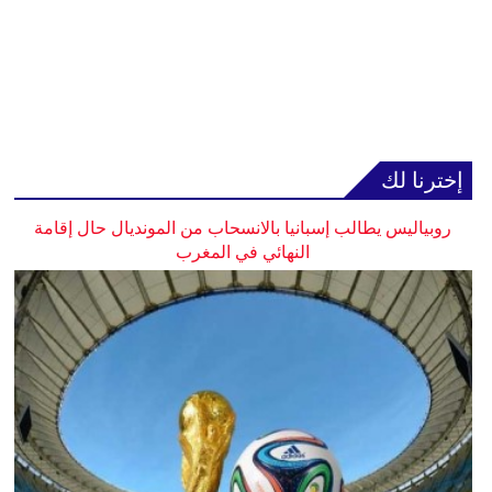
إخترنا لك
روبياليس يطالب إسبانيا بالانسحاب من المونديال حال إقامة
النهائي في المغرب