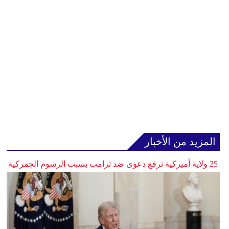
المزيد من الأخبار
25 ولاية أميركية ترفع دعوى ضد ترامب بسبب الرسوم الجمركية