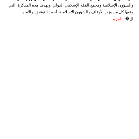
والشؤون الإسلامية ومجمع الفقه الإسلامي الدولي. وتهدف هذه المذكرة، التي
وقعها كل من وزير الأوقاف والشؤون الإسلامية، أحمد التوفيق، والأمين
ال�...
المزيد