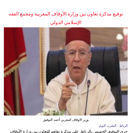
توقيع مذكرة تعاون بين وزارة الأوقاف المغربية ومجمع الفقه
الإسلامي الدولي
وزير الاوقاف المغربي أحمد التوفيق
الرباط - المغرب اليوم
جرى التوقيع، الخميس بالرباط، على مذكرة تفاهم للتعاون بين وزارة الأوقاف