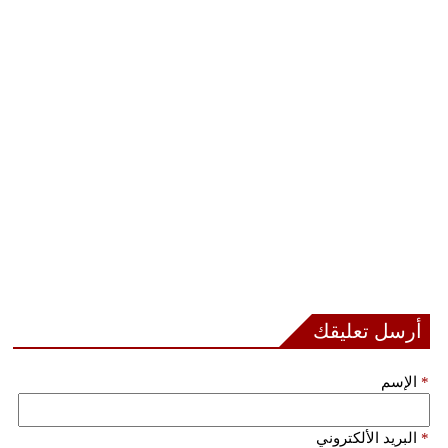
أرسل تعليقك
*
الإسم
*
البريد الألكتروني