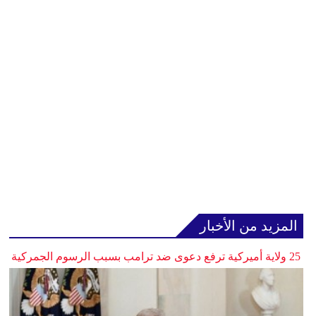
المزيد من الأخبار
25 ولاية أميركية ترفع دعوى ضد ترامب بسبب الرسوم الجمركية