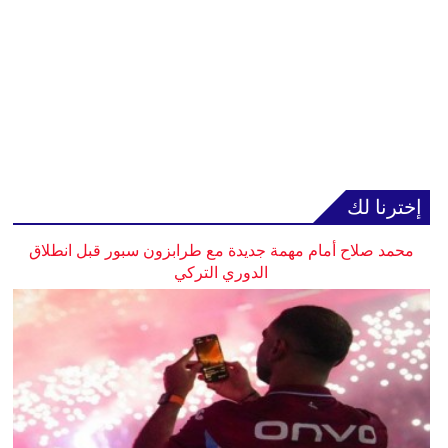
إخترنا لك
محمد صلاح أمام مهمة جديدة مع طرابزون سبور قبل انطلاق
الدوري التركي