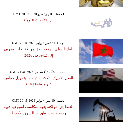
GMT 20:07 2020 الجمعة ,01 أيار / مايو
أبرز الأحداث اليوميّة
GMT 23:40 2026 الجمعة ,24 تموز / يوليو
البنك الدولي يتوقع تباطؤ نمو الاقتصاد المغربي
إلى 4.2% في 2026
GMT 21:30 2026 السبت ,01 آب / أغسطس
العدل الأميركية تكشف اتهامات بتمويل حماس
عبر منظمة إغاثية
GMT 20:15 2026 الجمعة ,10 تموز / يوليو
النفط يتراجع لكنه يتجه لمكاسب أسبوعية قوية
وسط ترقب تطورات الشرق الأوسط