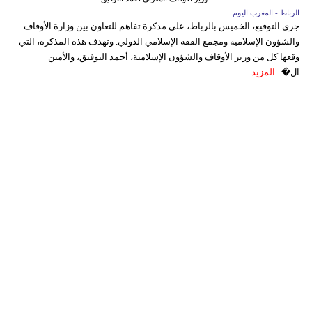
الرباط - المغرب اليوم
جرى التوقيع، الخميس بالرباط، على مذكرة تفاهم للتعاون بين وزارة الأوقاف
والشؤون الإسلامية ومجمع الفقه الإسلامي الدولي. وتهدف هذه المذكرة، التي
وقعها كل من وزير الأوقاف والشؤون الإسلامية، أحمد التوفيق، والأمين
ال�...
المزيد