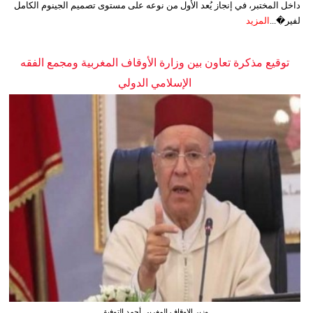
داخل المختبر، في إنجاز يُعد الأول من نوعه على مستوى تصميم الجينوم الكامل
لفير�...
المزيد
توقيع مذكرة تعاون بين وزارة الأوقاف المغربية ومجمع الفقه
الإسلامي الدولي
وزير الاوقاف المغربي أحمد التوفيق