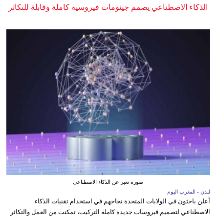
الذكاء الاصطناعي يصمم جينومات فيروسية كاملة وقابلة للتكاثر
صورة تعبر عن الذكاء الاصطناعي
لندن - المغرب اليوم
أعلن باحثون في الولايات المتحدة نجاحهم في استخدام تقنيات الذكاء
الاصطناعي لتصميم فيروسات جديدة كاملة التركيب، تمكنت من العمل والتكاثر