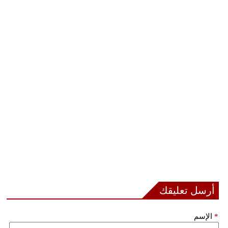
أرسل تعليقك
*
الإسم