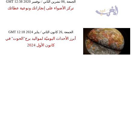
GMT 12:38 2020 الجمعة ,06 تشرين الثاني / نوفمبر
تركز الأضواء على إنجازاتك ونوعية عطائك
GMT 12:18 2024 الجمعة ,26 كانون الثاني / يناير
أبرز الأحداث اليوميّة لمواليد برج"الحوت" في
كانون الأول 2024