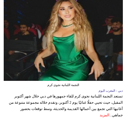
النجمة اللبنانية نجوى كرم
دبي - المغرب اليوم
تستعد النجمة اللبنانية نجوى كرم للقاء جمهورها في دبي خلال شهر أكتوبر
المقبل، حيث تحيي حفلًا غنائيًا يوم 2 أكتوبر، وتقدم خلاله مجموعة متنوعة من
أغانيها التي تجمع بين أعمالها القديمة والحديثة، وسط توقعات بحضور
جماهي...
المزيد