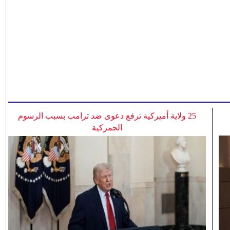
25 ولاية أميركية ترفع دعوى ضد ترامب بسبب الرسوم
الجمركية