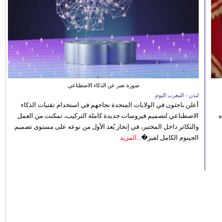
صورة تعبر عن الذكاء الاصطناعي
لندن - المغرب اليوم
أعلن باحثون في الولايات المتحدة نجاحهم في استخدام تقنيات الذكاء
ه
الاصطناعي لتصميم فيروسات جديدة كاملة التركيب، تمكنت من العمل
والتكاثر داخل المختبر، في إنجاز يُعد الأول من نوعه على مستوى تصميم
الجينوم الكامل لفير�...
المزيد