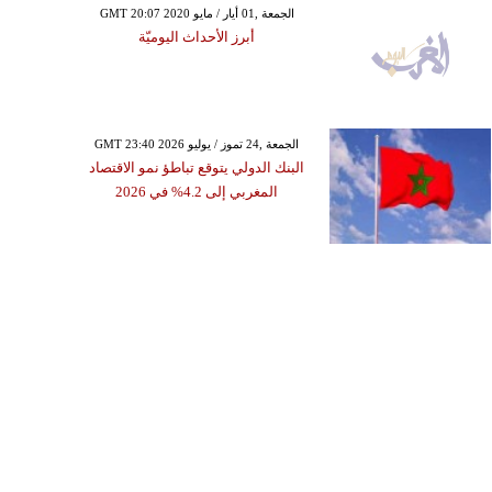
GMT 20:07 2020 الجمعة ,01 أيار / مايو
أبرز الأحداث اليوميّة
GMT 23:40 2026 الجمعة ,24 تموز / يوليو
البنك الدولي يتوقع تباطؤ نمو الاقتصاد
المغربي إلى 4.2% في 2026