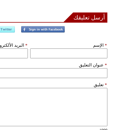
أرسل تعليقك
*
الإسم
*
البريد الألكتر
*
عنوان التعليق
*
تعليق