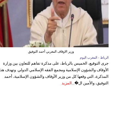
وزير الاوقاف المغربي أحمد التوفيق
الرباط - المغرب اليوم
جرى التوقيع، الخميس بالرباط، على مذكرة تفاهم للتعاون بين وزارة
الأوقاف والشؤون الإسلامية ومجمع الفقه الإسلامي الدولي. وتهدف هذ
المذكرة، التي وقعها كل من وزير الأوقاف والشؤون الإسلامية، أحمد
التوفيق، والأمين ال�...
المزيد