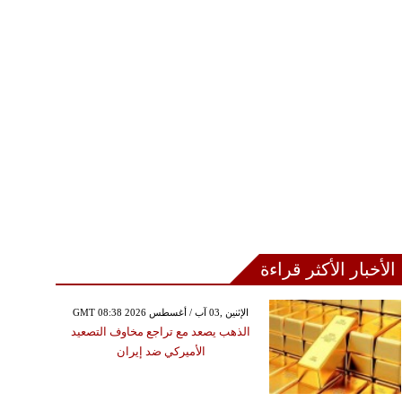
الأخبار الأكثر قراءة
GMT 08:38 2026 الإثنين ,03 آب / أغسطس
الذهب يصعد مع تراجع مخاوف التصعيد
الأميركي ضد إيران