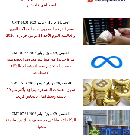
اصطناعي خاصة بها
GMT 14:31 2026 الأحد ,21 حزيران / يونيو
سعر الدرهم المغربي أمام العملات العربية
والعالمية اليوم الأحد 21 يونيو/ حزيران 2026
GMT 07:37 2026 الخميس ,09 تموز / يوليو
ميزة جديدة من ميتا تثير مخاوف الخصوصية
بسبب استخدام صور إنستغرام بالذكاء
الاصطناعي
GMT 15:54 2026 الجمعة ,26 حزيران / يونيو
سوق العملات المشفرة يتراجع بأكثر من 50
بالمئة وسط آمال بانتعاش قريب
GMT 07:34 2026 الخميس ,09 تموز / يوليو
الذكاء الاصطناعي قد يتعرف عليك من طريقة
مشيك