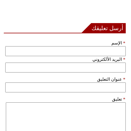
أرسل تعليقك
*
الإسم
*
البريد الألكتروني
*
عنوان التعليق
*
تعليق