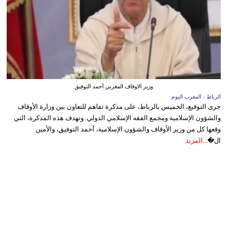
وزير الاوقاف المغربي أحمد التوفيق
الرباط - المغرب اليوم
جرى التوقيع، الخميس بالرباط، على مذكرة تفاهم للتعاون بين وزارة الأوقاف
والشؤون الإسلامية ومجمع الفقه الإسلامي الدولي. وتهدف هذه المذكرة، التي
وقعها كل من وزير الأوقاف والشؤون الإسلامية، أحمد التوفيق، والأمين
ال�...
المزيد