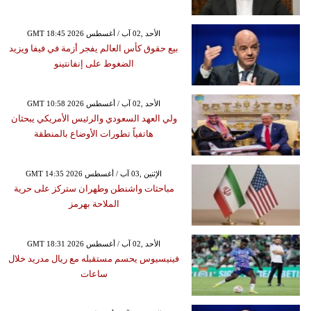
GMT 18:45 2026 الأحد ,02 آب / أغسطس
بيع حقوق كأس العالم يفجر أزمة في فيفا ويزيد
الضغوط على إنفانتينو
GMT 10:58 2026 الأحد ,02 آب / أغسطس
ولي العهد السعودي والرئيس الأمريكي يبحثان
هاتفياً تطورات الأوضاع بالمنطقة
GMT 14:35 2026 الإثنين ,03 آب / أغسطس
مباحثات واشنطن وطهران ستركز على حرية
الملاحة بهرمز
GMT 18:31 2026 الأحد ,02 آب / أغسطس
فينيسيوس يحسم مستقبله مع ريال مدريد خلال
ساعات