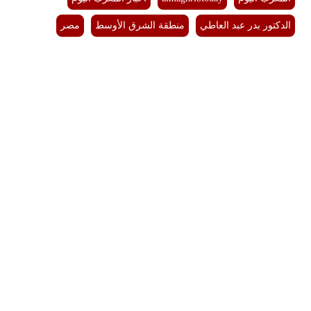
الدكتور بدر عبد العاطي
منطقة الشرق الأوسط
مصر