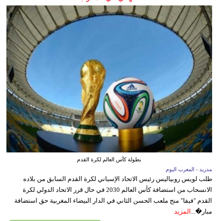
بطولة كأس العالم لكرة القدم
مدريد - المغرب اليوم
طلب لويس روبياليس رئيس الاتحاد الإسباني لكرة القدم السابق من بلاده
الانسحاب من استضافة كأس العالم 2030 في حال قرر الاتحاد الدولي لكرة
القدم "فيفا" منح ملعب الحسن الثاني في الدار البيضاء المغربية حق استضافة
مبار�...
المزيد