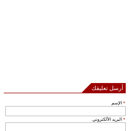
أرسل تعليقك
*
الإسم
*
البريد الألكتروني