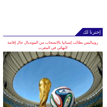
إخترنا لك
روبياليس يطالب إسبانيا بالانسحاب من المونديال حال إقامة
النهائي في المغرب