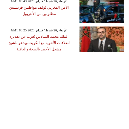
GMT 08:43 2025 الأربعاء ,26 شباط / فبراير
الأمن المغربي يُوقف مواطنين فرنسيين
مطلوبين من الأنتربول
GMT 08:25 2025 الأربعاء ,26 شباط / فبراير
الملك محمد السادس يُعرب عن تقديره
للعلاقات الأخوية مع الكويت ويدعو للشيخ
مشعل الأحمد بالصحة والعافية