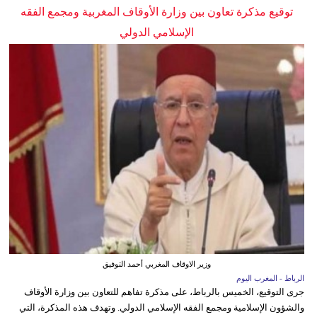
توقيع مذكرة تعاون بين وزارة الأوقاف المغربية ومجمع الفقه
الإسلامي الدولي
وزير الاوقاف المغربي أحمد التوفيق
الرباط - المغرب اليوم
جرى التوقيع، الخميس بالرباط، على مذكرة تفاهم للتعاون بين وزارة الأوقاف
والشؤون الإسلامية ومجمع الفقه الإسلامي الدولي. وتهدف هذه المذكرة، التي