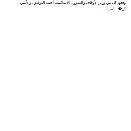
وقعها كل من وزير الأوقاف والشؤون الإسلامية، أحمد التوفيق، والأمين
ال�...
المزيد