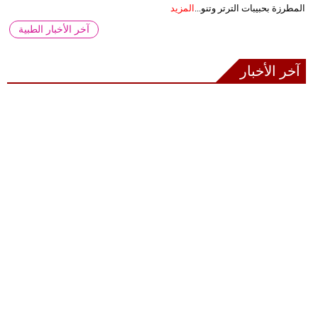
المطرزة بحبيبات الترتر وتنو...
المزيد
آخر الأخبار الطبية
آخر الأخبار