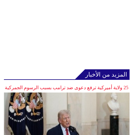
المزيد من الأخبار
25 ولاية أميركية ترفع دعوى ضد ترامب بسبب الرسوم الجمركية