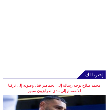
إخترنا لك
محمد صلاح يوجه رسالة إلى الجماهير قبل وصوله إلى تركيا
للانضمام إلى نادي طرابزون سبور