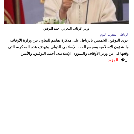
وزير الاوقاف المغربي أحمد التوفيق
الرباط - المغرب اليوم
جرى التوقيع، الخميس بالرباط، على مذكرة تفاهم للتعاون بين وزارة الأوقاف
والشؤون الإسلامية ومجمع الفقه الإسلامي الدولي. وتهدف هذه المذكرة، التي
وقعها كل من وزير الأوقاف والشؤون الإسلامية، أحمد التوفيق، والأمين
ال�...
المزيد