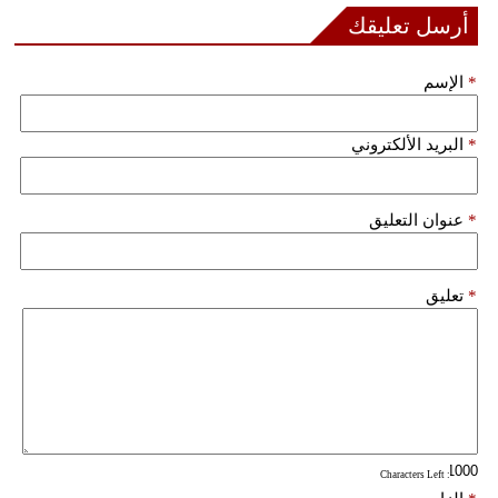
أرسل تعليقك
*
الإسم
*
البريد الألكتروني
*
عنوان التعليق
*
تعليق
: Characters Left