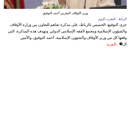
وزير الاوقاف المغربي أحمد التوفيق
الرباط - المغرب اليوم
جرى التوقيع، الخميس بالرباط، على مذكرة تفاهم للتعاون بين وزارة الأوقاف
والشؤون الإسلامية ومجمع الفقه الإسلامي الدولي. وتهدف هذه المذكرة، التي
وقعها كل من وزير الأوقاف والشؤون الإسلامية، أحمد التوفيق، والأمين
ال�...
المزيد