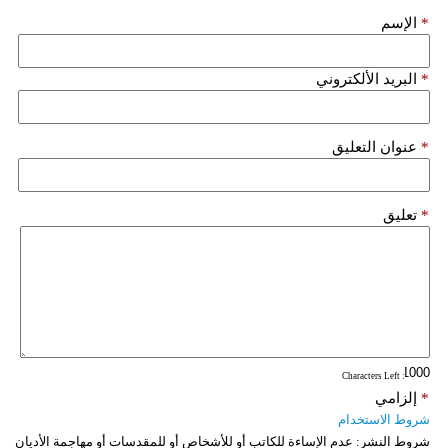
*
الإسم
*
البريد الألكتروني
*
عنوان التعليق
*
تعليق
: Characters Left
*
إلزامي
شروط الاستخدام
شروط النشر:
عدم الإساءة للكاتب أو للأشخاص أو للمقدسات أو مهاجمة الأديان