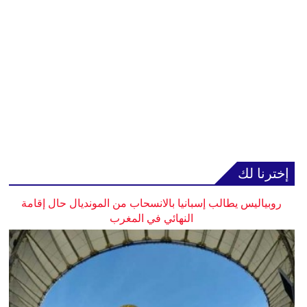
إخترنا لك
روبياليس يطالب إسبانيا بالانسحاب من المونديال حال إقامة
النهائي في المغرب