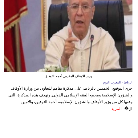
وزير الاوقاف المغربي أحمد التوفيق
الرباط - المغرب اليوم
جرى التوقيع، الخميس بالرباط، على مذكرة تفاهم للتعاون بين وزارة الأوقاف
والشؤون الإسلامية ومجمع الفقه الإسلامي الدولي. وتهدف هذه المذكرة، التي
وقعها كل من وزير الأوقاف والشؤون الإسلامية، أحمد التوفيق، والأمين
ال�...
المزيد