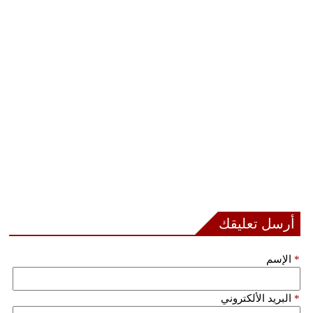
أرسل تعليقك
*
الإسم
*
البريد الألكتروني