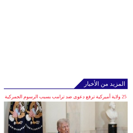
المزيد من الأخبار
25 ولاية أميركية ترفع دعوى ضد ترامب بسبب الرسوم الجمركية