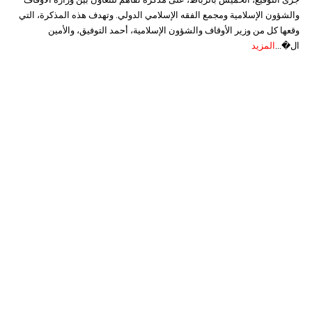
والشؤون الإسلامية ومجمع الفقه الإسلامي الدولي. وتهدف هذه المذكرة، التي
وقعها كل من وزير الأوقاف والشؤون الإسلامية، أحمد التوفيق، والأمين
ال�...
المزيد