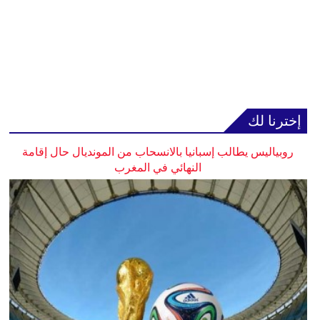
إخترنا لك
روبياليس يطالب إسبانيا بالانسحاب من المونديال حال إقامة
النهائي في المغرب