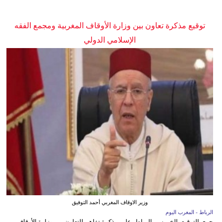
توقيع مذكرة تعاون بين وزارة الأوقاف المغربية ومجمع الفقه
الإسلامي الدولي
وزير الاوقاف المغربي أحمد التوفيق
الرباط - المغرب اليوم
جرى التوقيع، الخميس بالرباط، على مذكرة تفاهم للتعاون بين وزارة الأوقاف