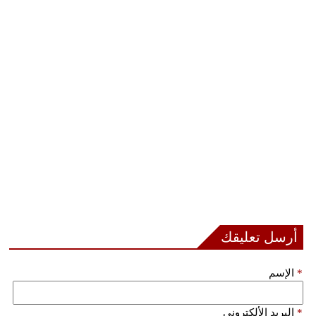
أرسل تعليقك
*
الإسم
*
البريد الألكتروني