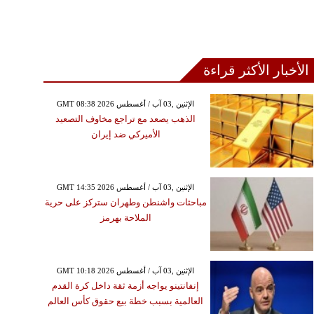
الأخبار الأكثر قراءة
GMT 08:38 2026 الإثنين ,03 آب / أغسطس
الذهب يصعد مع تراجع مخاوف التصعيد
الأميركي ضد إيران
GMT 14:35 2026 الإثنين ,03 آب / أغسطس
مباحثات واشنطن وطهران ستركز على حرية
الملاحة بهرمز
GMT 10:18 2026 الإثنين ,03 آب / أغسطس
إنفانتينو يواجه أزمة ثقة داخل كرة القدم
العالمية بسبب خطة بيع حقوق كأس العالم