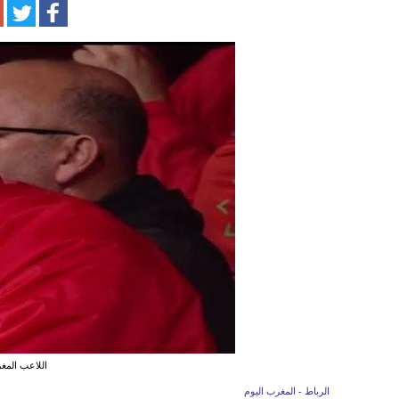
اللاعب المغ
الرباط - المغرب اليوم