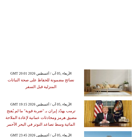
GMT 20:01 2026 الأربعاء ,05 آب / أغسطس
نصائح مضمونة للحفاظ على صحة النباتات
المنزلية قبل السفر
GMT 19:15 2026 الأربعاء ,05 آب / أغسطس
ترمب يهدّد إيران بـ "ضربة قوية" ما لم يُفتح
مضيق هرمز ومحادثات عمانية لإعادة الملاحة
المائية وسط تصاعد التوتر في البحر الأحمر
GMT 23:45 2026 الأربعاء ,05 آب / أغسطس