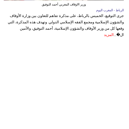
وزير الاوقاف المغربي أحمد التوفيق
الرباط - المغرب اليوم
جرى التوقيع، الخميس بالرباط، على مذكرة تفاهم للتعاون بين وزارة الأوقاف
والشؤون الإسلامية ومجمع الفقه الإسلامي الدولي. وتهدف هذه المذكرة، التي
وقعها كل من وزير الأوقاف والشؤون الإسلامية، أحمد التوفيق، والأمين
ال�...
المزيد