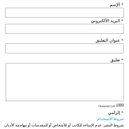
*
الإسم
*
البريد الألكتروني
*
عنوان التعليق
*
تعليق
: Characters Left
*
إلزامي
شروط الاستخدام
شروط النشر:
عدم الإساءة للكاتب أو للأشخاص أو للمقدسات أو مهاجمة الأديان