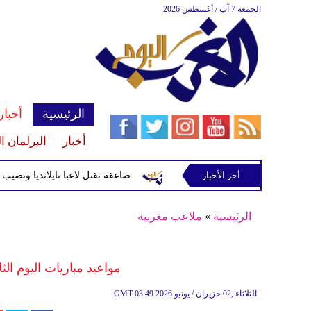
الجمعة 7 آب / أغسطس 2026
الرئيسية
أخبار
أخبار
البرلمان ا
أخر الأخبار
صاعقة تقتل لاعبا تايلانديا وتصيب 12 آخرين خلال مباراة
الرئيسية
»
ملاعب مغربية
مواعيد مباريات اليوم الثلاثاء 2 - 6 - 2026 والقنوات
03:49 2026 الثلاثاء ,02 حزيران / يونيو
GMT