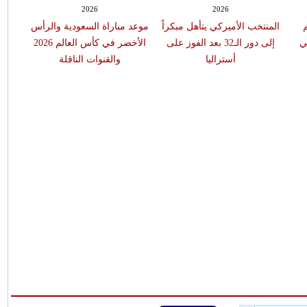
2026
2026
المنتخب الأميركي يتأهل مبكراً
موعد مباراة السعودية والرأس
موعد 
ي
إلى دور الـ32 بعد الفوز على
الأخضر في كأس العالم 2026
أستراليا
والقنوات الناقلة