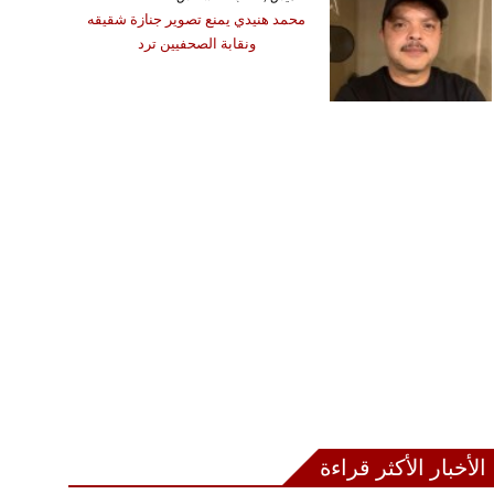
محمد هنيدي يمنع تصوير جنازة شقيقه
ونقابة الصحفيين ترد
الأخبار الأكثر قراءة