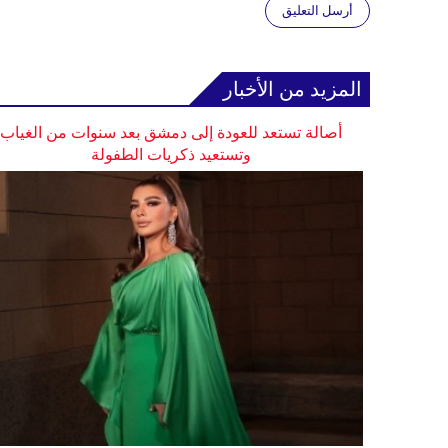
أرسل التعليق
المزيد من الأخبار
أصالة تستعد للعودة إلى دمشق بعد سنوات من الغياب
وتستعيد ذكريات الطفولة