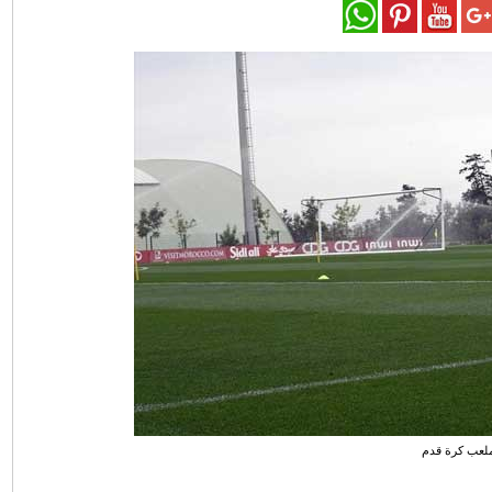
لعب كرة قدم