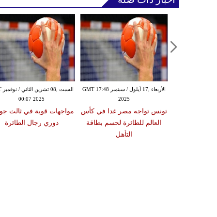
الأربعاء ,17 أيلول / سبتمبر GMT 17:48
السبت
00:07 2025
2025
تونس تواجه مصر غدا في كأس
مواجهات قوية في ثالث جو
العالم للطائرة لحسم بطاقة
دوري رجال الطائرة
التأهل