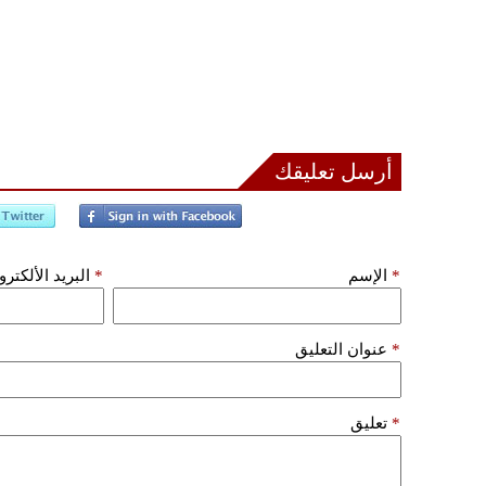
أرسل تعليقك
*
الإسم
*
البريد الألكتر
*
عنوان التعليق
*
تعليق