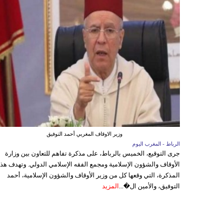
وزير الاوقاف المغربي أحمد التوفيق
الرباط - المغرب اليوم
جرى التوقيع، الخميس بالرباط، على مذكرة تفاهم للتعاون بين وزارة
الأوقاف والشؤون الإسلامية ومجمع الفقه الإسلامي الدولي. وتهدف هذ
المذكرة، التي وقعها كل من وزير الأوقاف والشؤون الإسلامية، أحمد
التوفيق، والأمين ال�...
المزيد