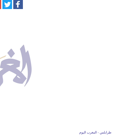
طرابلس - المغرب اليوم