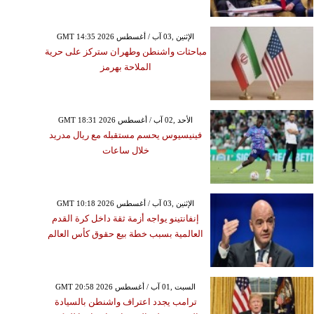
GMT 14:35 2026 الإثنين ,03 آب / أغسطس
مباحثات واشنطن وطهران ستركز على حرية
الملاحة بهرمز
GMT 18:31 2026 الأحد ,02 آب / أغسطس
فينيسيوس يحسم مستقبله مع ريال مدريد
خلال ساعات
GMT 10:18 2026 الإثنين ,03 آب / أغسطس
إنفانتينو يواجه أزمة ثقة داخل كرة القدم
العالمية بسبب خطة بيع حقوق كأس العالم
GMT 20:58 2026 السبت ,01 آب / أغسطس
ترامب يجدد اعتراف واشنطن بالسيادة