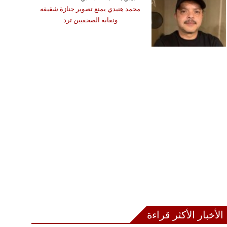
محمد هنيدي يمنع تصوير جنازة شقيقه
ونقابة الصحفيين ترد
الأخبار الأكثر قراءة