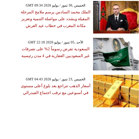
GMT 09:34 2026 الخميس ,30 تموز / يوليو
الملك محمد السادس يرسم ملامح المرحلة
المقبلة ويشدد على مواصلة التنمية وتعزيز
مكانة المغرب في خطاب عيد العرش
GMT 22:18 2026 الأحد ,05 تموز / يوليو
السعودية تفرض رسوماً 2% على تصرفات
غير السعوديين العقارية في 4 مدن رئيسية
GMT 04:43 2026 الخميس ,23 تموز / يوليو
أسعار الذهب تتراجع بعد بلوغ أعلى مستوى
في أسبوعين مع ترقب اجتماع الفيدرالي