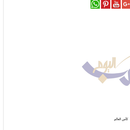
كأس العالم