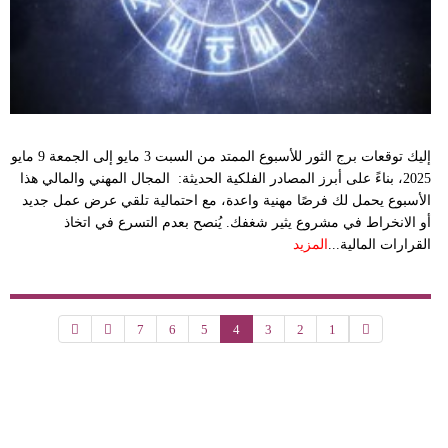
إليك توقعات برج الثور للأسبوع الممتد من السبت 3 مايو إلى الجمعة 9 مايو
2025، بناءً على أبرز المصادر الفلكية الحديثة: المجال المهني والمالي هذا
الأسبوع يحمل لك فرصًا مهنية واعدة، مع احتمالية تلقي عرض عمل جديد
أو الانخراط في مشروع يثير شغفك. يُنصح بعدم التسرع في اتخاذ
القرارات المالية...
المزيد
7
6
5
4
3
2
1