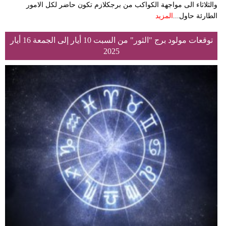
والثلاثاء الى مواجهة الكواكب من برجكلازم تكون حاضر لكل الامور
الطارئة حاول...
المزيد
توقعات مولود برج "الثور" من السبت 10 أيار إلى الجمعة 16 أيار
2025