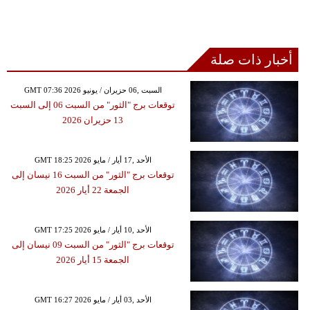
أخبار ذات صلة
GMT 07:36 2026 السبت ,06 حزيران / يونيو
توقعات برج "الثور" من السبت 06 إلى السبت
13 حزيران 2026
GMT 18:25 2026 الأحد ,17 أيار / مايو
توقعات برج "الثور" من السبت 16 نيسان إلى
الجمعة 22 أيار 2026
GMT 17:25 2026 الأحد ,10 أيار / مايو
توقعات برج "الثور" من السبت 09 نيسان إلى
الجمعة 15 أيار 2026
GMT 16:27 2026 الأحد ,03 أيار / مايو