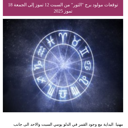
توقعات مولود برج "الثور" من السبت 12 تموز إلى الجمعة 18
تموز 2025
مهنيا: البداية مع وجود القمر في الدلو يومي السبت والاحد الى جانب