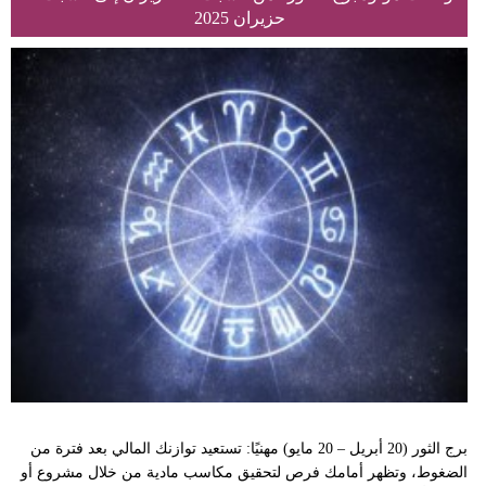
حزيران 2025
برج الثور (20 أبريل – 20 مايو) مهنيًا: تستعيد توازنك المالي بعد فترة من
الضغوط، وتظهر أمامك فرص لتحقيق مكاسب مادية من خلال مشروع أو