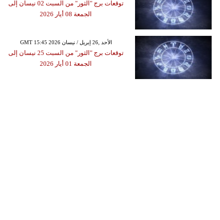
توقعات برج "الثور" من السبت 02 نيسان إلى
الجمعة 08 أيار 2026
GMT 15:45 2026 الأحد ,26 إبريل / نيسان
توقعات برج "الثور" من السبت 25 نيسان إلى
الجمعة 01 أيار 2026