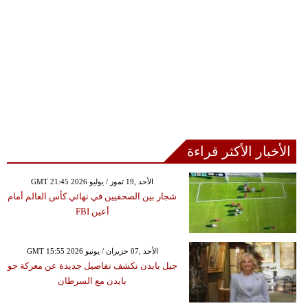
الأخبار الأكثر قراءة
GMT 21:45 2026 الأحد ,19 تموز / يوليو
شجار بين الصحفيين في نهائي كأس العالم أمام
أعين FBI
GMT 15:55 2026 الأحد ,07 حزيران / يونيو
جيل بايدن تكشف تفاصيل جديدة عن معركة جو
بايدن مع السرطان