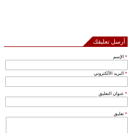
أرسل تعليقك
*
الإسم
*
البريد الألكتروني
*
عنوان التعليق
*
تعليق