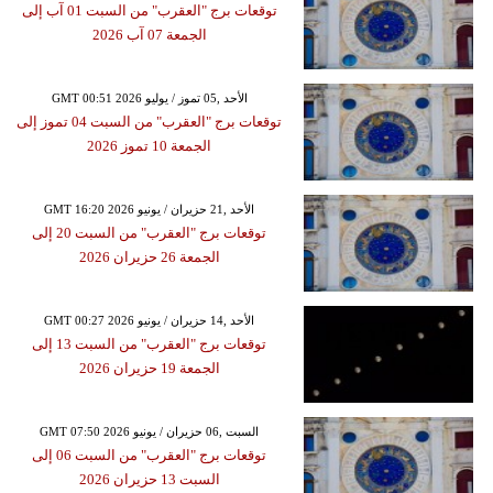
توقعات برج "العقرب" من السبت 01 آب إلى
الجمعة 07 آب 2026
GMT 00:51 2026 الأحد ,05 تموز / يوليو
توقعات برج "العقرب" من السبت 04 تموز إلى
الجمعة 10 تموز 2026
GMT 16:20 2026 الأحد ,21 حزيران / يونيو
توقعات برج "العقرب" من السبت 20 إلى
الجمعة 26 حزيران 2026
GMT 00:27 2026 الأحد ,14 حزيران / يونيو
توقعات برج "العقرب" من السبت 13 إلى
الجمعة 19 حزيران 2026
GMT 07:50 2026 السبت ,06 حزيران / يونيو
توقعات برج "العقرب" من السبت 06 إلى
السبت 13 حزيران 2026