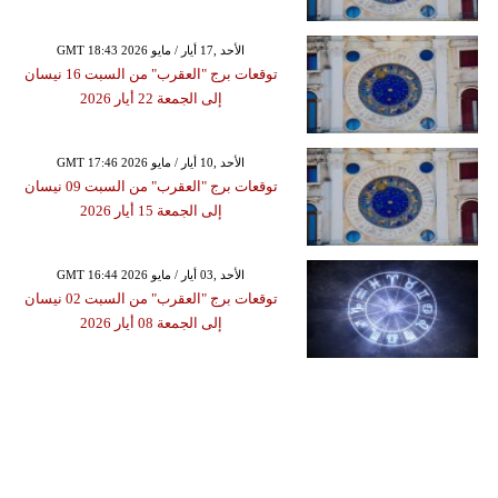
GMT 18:43 2026 الأحد ,17 أيار / مايو
توقعات برج "العقرب" من السبت 16 نيسان
إلى الجمعة 22 أيار 2026
GMT 17:46 2026 الأحد ,10 أيار / مايو
توقعات برج "العقرب" من السبت 09 نيسان
إلى الجمعة 15 أيار 2026
GMT 16:44 2026 الأحد ,03 أيار / مايو
توقعات برج "العقرب" من السبت 02 نيسان
إلى الجمعة 08 أيار 2026