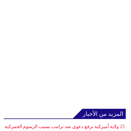
المزيد من الأخبار
25 ولاية أميركية ترفع دعوى ضد ترامب بسبب الرسوم الجمركية