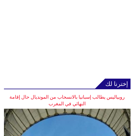
إخترنا لك
روبياليس يطالب إسبانيا بالانسحاب من المونديال حال إقامة
النهائي في المغرب