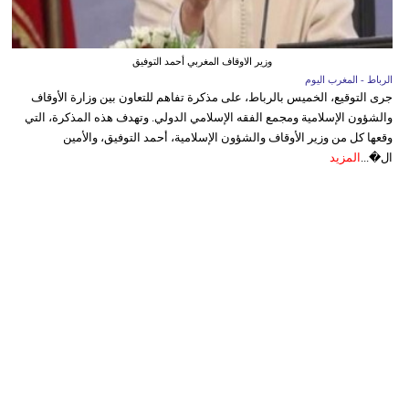
وزير الاوقاف المغربي أحمد التوفيق
الرباط - المغرب اليوم
جرى التوقيع، الخميس بالرباط، على مذكرة تفاهم للتعاون بين وزارة الأوقاف
والشؤون الإسلامية ومجمع الفقه الإسلامي الدولي. وتهدف هذه المذكرة، التي
وقعها كل من وزير الأوقاف والشؤون الإسلامية، أحمد التوفيق، والأمين
ال�...
المزيد