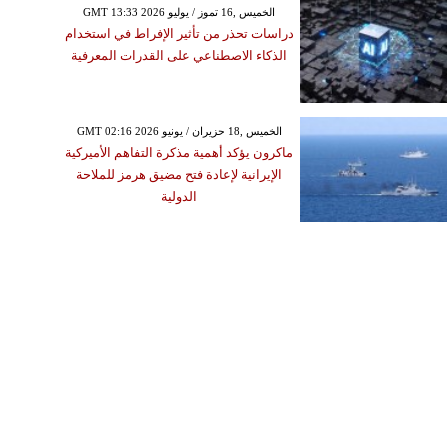
GMT 13:33 2026 الخميس ,16 تموز / يوليو
دراسات تحذر من تأثير الإفراط في استخدام
الذكاء الاصطناعي على القدرات المعرفية
GMT 02:16 2026 الخميس ,18 حزيران / يونيو
ماكرون يؤكد أهمية مذكرة التفاهم الأميركية
الإيرانية لإعادة فتح مضيق هرمز للملاحة
الدولية