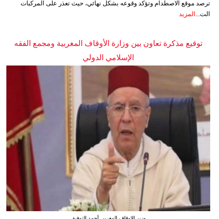
ترصد موقع الاصطدام وتؤكد وقوعه بشكل نهائي، حيث تعذر على المركبات
الت...
المزيد
توقيع مذكرة تعاون بين وزارة الأوقاف المغربية ومجمع الفقه
الإسلامي الدولي
وزير الاوقاف المغربي أحمد التوفيق