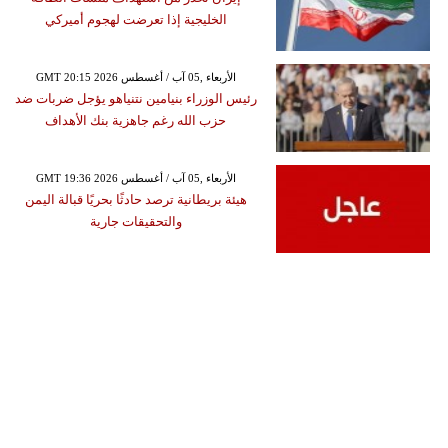
الخليجية إذا تعرضت لهجوم أميركي
GMT 20:15 2026 الأربعاء ,05 آب / أغسطس
رئيس الوزراء بنيامين نتنياهو يؤجل ضربات ضد
حزب الله رغم جاهزية بنك الأهداف
GMT 19:36 2026 الأربعاء ,05 آب / أغسطس
هيئة بريطانية ترصد حادثًا بحريًا قبالة اليمن
والتحقيقات جارية