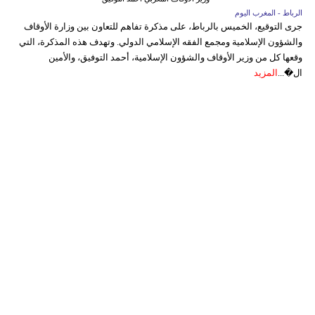
الرباط - المغرب اليوم
جرى التوقيع، الخميس بالرباط، على مذكرة تفاهم للتعاون بين وزارة الأوقاف
والشؤون الإسلامية ومجمع الفقه الإسلامي الدولي. وتهدف هذه المذكرة، التي
وقعها كل من وزير الأوقاف والشؤون الإسلامية، أحمد التوفيق، والأمين
ال�...
المزيد