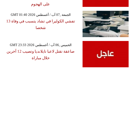
على الهجوم
GMT 01:40 2026 الجمعة ,07 آب / أغسطس
تفشي الكوليرا في تشاد يتسبب في وفاة 13
شخصا
GMT 23:33 2026 الخميس ,06 آب / أغسطس
صاعقة تقتل لاعبا تايلانديا وتصيب 12 آخرين
خلال مباراة