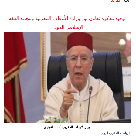
الت...
المزيد
توقيع مذكرة تعاون بين وزارة الأوقاف المغربية ومجمع الفقه
الإسلامي الدولي
وزير الاوقاف المغربي أحمد التوفيق
الرباط - المغرب اليوم