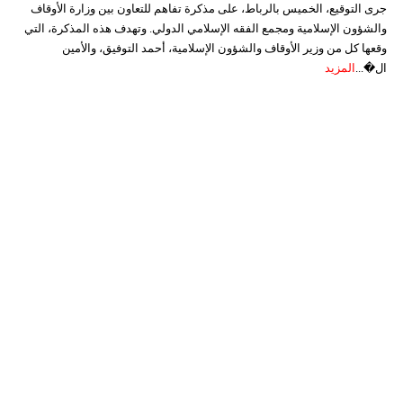
جرى التوقيع، الخميس بالرباط، على مذكرة تفاهم للتعاون بين وزارة الأوقاف
والشؤون الإسلامية ومجمع الفقه الإسلامي الدولي. وتهدف هذه المذكرة، التي
وقعها كل من وزير الأوقاف والشؤون الإسلامية، أحمد التوفيق، والأمين
ال�...
المزيد