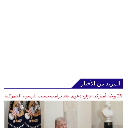
المزيد من الأخبار
25 ولاية أميركية ترفع دعوى ضد ترامب بسبب الرسوم الجمركية