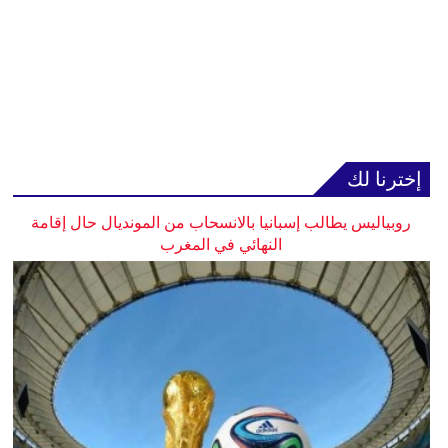
إخترنا لك
روبياليس يطالب إسبانيا بالانسحاب من المونديال حال إقامة
النهائي في المغرب