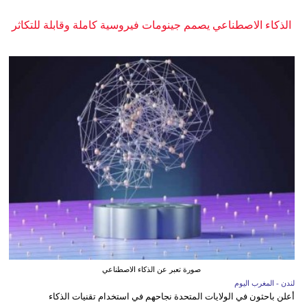
الذكاء الاصطناعي يصمم جينومات فيروسية كاملة وقابلة للتكاثر
صورة تعبر عن الذكاء الاصطناعي
لندن - المغرب اليوم
أعلن باحثون في الولايات المتحدة نجاحهم في استخدام تقنيات الذكاء