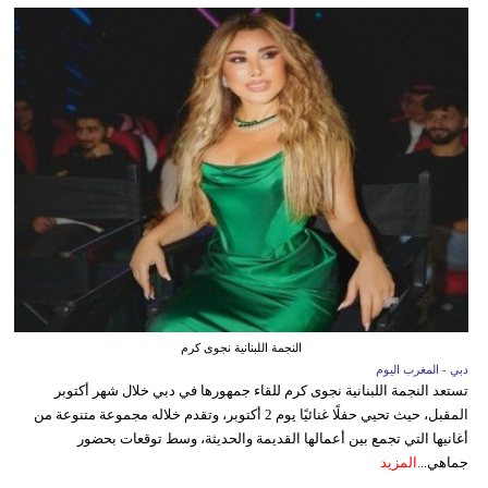
النجمة اللبنانية نجوى كرم
دبي - المغرب اليوم
تستعد النجمة اللبنانية نجوى كرم للقاء جمهورها في دبي خلال شهر أكتوبر
المقبل، حيث تحيي حفلًا غنائيًا يوم 2 أكتوبر، وتقدم خلاله مجموعة متنوعة من
أغانيها التي تجمع بين أعمالها القديمة والحديثة، وسط توقعات بحضور
جماهي...
المزيد