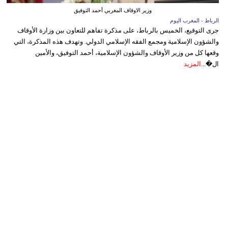
وزير الاوقاف المغربي أحمد التوفيق
الرباط - المغرب اليوم
جرى التوقيع، الخميس بالرباط، على مذكرة تفاهم للتعاون بين وزارة الأوقاف
والشؤون الإسلامية ومجمع الفقه الإسلامي الدولي. وتهدف هذه المذكرة، التي
وقعها كل من وزير الأوقاف والشؤون الإسلامية، أحمد التوفيق، والأمين
ال�...
المزيد