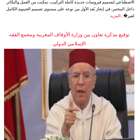
الاصطناعي لتصميم فيروسات جديدة كاملة التركيب، تمكنت من العمل والتكاثر
داخل المختبر، في إنجاز يُعد الأول من نوعه على مستوى تصميم الجينوم الكامل
لفير�...
المزيد
توقيع مذكرة تعاون بين وزارة الأوقاف المغربية ومجمع الفقه
الإسلامي الدولي