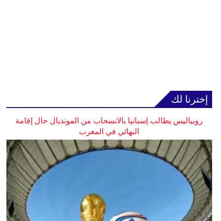
إخترنا لك
روبياليس يطالب إسبانيا بالانسحاب من المونديال حال إقامة
النهائي في المغرب