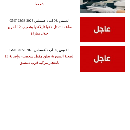
شخصا
GMT 23:33 2026 الخميس ,06 آب / أغسطس
صاعقة تقتل لاعبا تايلانديا وتصيب 12 آخرين
خلال مباراة
GMT 20:56 2026 الخميس ,06 آب / أغسطس
الصحة السورية تعلن مقتل شخصين وإصابة 13
بانفجار مركبة قرب دمشق