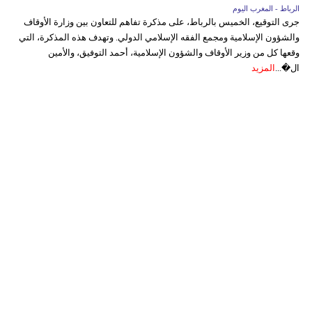
الرباط - المغرب اليوم
جرى التوقيع، الخميس بالرباط، على مذكرة تفاهم للتعاون بين وزارة الأوقاف
والشؤون الإسلامية ومجمع الفقه الإسلامي الدولي. وتهدف هذه المذكرة، التي
وقعها كل من وزير الأوقاف والشؤون الإسلامية، أحمد التوفيق، والأمين
ال�...
المزيد