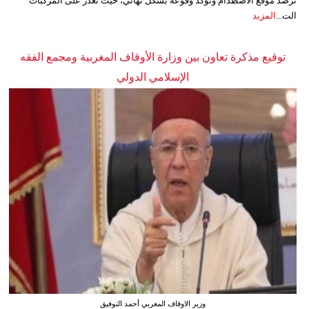
ترصد موقع الاصطدام وتؤكد وقوعه بشكل نهائي، حيث تعذر على المركبات
الت...
المزيد
توقيع مذكرة تعاون بين وزارة الأوقاف المغربية ومجمع الفقه
الإسلامي الدولي
وزير الاوقاف المغربي أحمد التوفيق