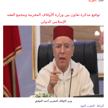
الت...
المزيد
توقيع مذكرة تعاون بين وزارة الأوقاف المغربية ومجمع الفقه
الإسلامي الدولي
وزير الاوقاف المغربي أحمد التوفيق
الرباط - المغرب اليوم