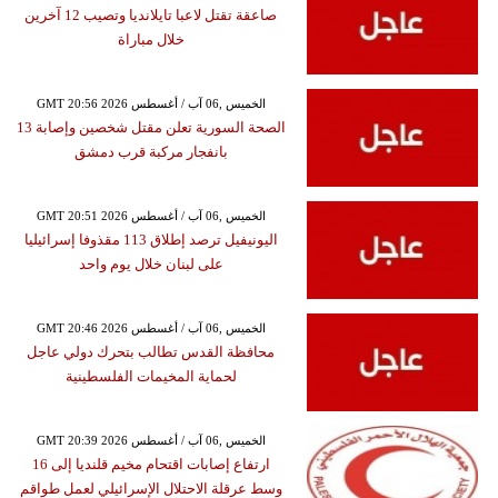
صاعقة تقتل لاعبا تايلانديا وتصيب 12 آخرين
خلال مباراة
GMT 20:56 2026 الخميس ,06 آب / أغسطس
الصحة السورية تعلن مقتل شخصين وإصابة 13
بانفجار مركبة قرب دمشق
GMT 20:51 2026 الخميس ,06 آب / أغسطس
اليونيفيل ترصد إطلاق 113 مقذوفا إسرائيليا
على لبنان خلال يوم واحد
GMT 20:46 2026 الخميس ,06 آب / أغسطس
محافظة القدس تطالب بتحرك دولي عاجل
لحماية المخيمات الفلسطينية
GMT 20:39 2026 الخميس ,06 آب / أغسطس
ارتفاع إصابات اقتحام مخيم قلنديا إلى 16
وسط عرقلة الاحتلال الإسرائيلي لعمل طواقم