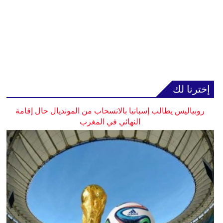
إخترنا لك
روبياليس يطالب إسبانيا بالانسحاب من المونديال حال إقامة
النهائي في المغرب