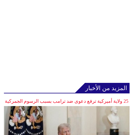
المزيد من الأخبار
25 ولاية أميركية ترفع دعوى ضد ترامب بسبب الرسوم الجمركية