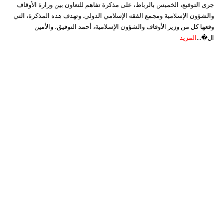
جرى التوقيع، الخميس بالرباط، على مذكرة تفاهم للتعاون بين وزارة الأوقاف
والشؤون الإسلامية ومجمع الفقه الإسلامي الدولي. وتهدف هذه المذكرة، التي
وقعها كل من وزير الأوقاف والشؤون الإسلامية، أحمد التوفيق، والأمين
ال�...
المزيد