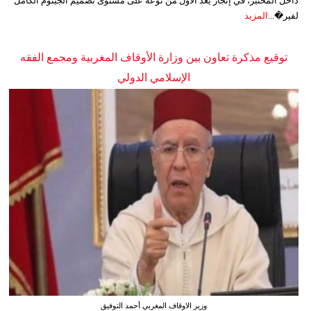
داخل المختبر، في إنجاز يُعد الأول من نوعه على مستوى تصميم الجينوم الكامل
لفير�...
المزيد
توقيع مذكرة تعاون بين وزارة الأوقاف المغربية ومجمع الفقه
الإسلامي الدولي
وزير الاوقاف المغربي أحمد التوفيق