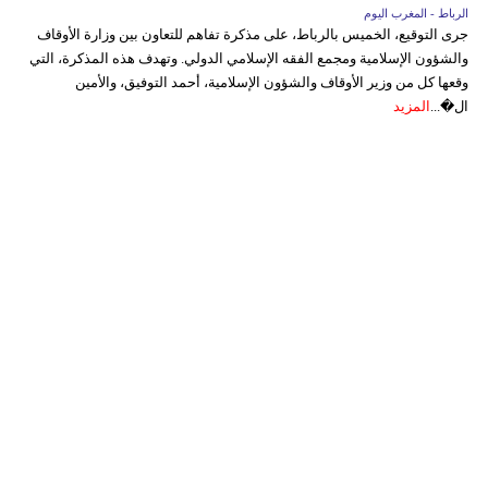
الرباط - المغرب اليوم
جرى التوقيع، الخميس بالرباط، على مذكرة تفاهم للتعاون بين وزارة الأوقاف
والشؤون الإسلامية ومجمع الفقه الإسلامي الدولي. وتهدف هذه المذكرة، التي
وقعها كل من وزير الأوقاف والشؤون الإسلامية، أحمد التوفيق، والأمين
ال�...
المزيد