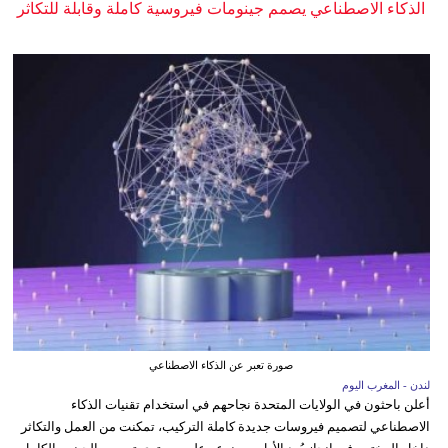
الذكاء الاصطناعي يصمم جينومات فيروسية كاملة وقابلة للتكاثر
صورة تعبر عن الذكاء الاصطناعي
لندن - المغرب اليوم
أعلن باحثون في الولايات المتحدة نجاحهم في استخدام تقنيات الذكاء
الاصطناعي لتصميم فيروسات جديدة كاملة التركيب، تمكنت من العمل والتكاثر