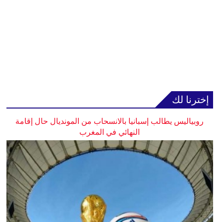
إخترنا لك
روبياليس يطالب إسبانيا بالانسحاب من المونديال حال إقامة
النهائي في المغرب