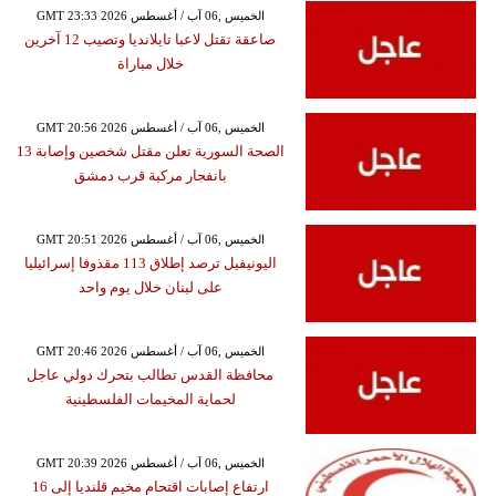
GMT 23:33 2026 الخميس ,06 آب / أغسطس
صاعقة تقتل لاعبا تايلانديا وتصيب 12 آخرين
خلال مباراة
GMT 20:56 2026 الخميس ,06 آب / أغسطس
الصحة السورية تعلن مقتل شخصين وإصابة 13
بانفجار مركبة قرب دمشق
GMT 20:51 2026 الخميس ,06 آب / أغسطس
اليونيفيل ترصد إطلاق 113 مقذوفا إسرائيليا
على لبنان خلال يوم واحد
GMT 20:46 2026 الخميس ,06 آب / أغسطس
محافظة القدس تطالب بتحرك دولي عاجل
لحماية المخيمات الفلسطينية
GMT 20:39 2026 الخميس ,06 آب / أغسطس
ارتفاع إصابات اقتحام مخيم قلنديا إلى 16