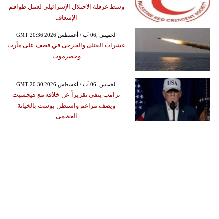
وسط عرقلة الاحتلال الإسرائيلي لعمل طواقم
الإسعاف
GMT 20:36 2026 الخميس ,06 آب / أغسطس
عشرات القتلى والجرحى في قصف على مأرب
وحضرموت
GMT 20:30 2026 الخميس ,06 آب / أغسطس
ترامب ينفي تقريراً عن خلافه مع هيجسيث
ويصف مزاعم واشنطن بوست بالخيانة
العظمى