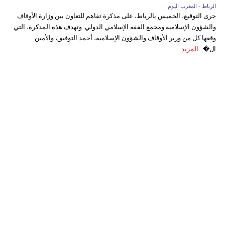
الرباط - المغرب اليوم
جرى التوقيع، الخميس بالرباط، على مذكرة تفاهم للتعاون بين وزارة الأوقاف
والشؤون الإسلامية ومجمع الفقه الإسلامي الدولي. وتهدف هذه المذكرة، التي
وقعها كل من وزير الأوقاف والشؤون الإسلامية، أحمد التوفيق، والأمين
ال�...
المزيد