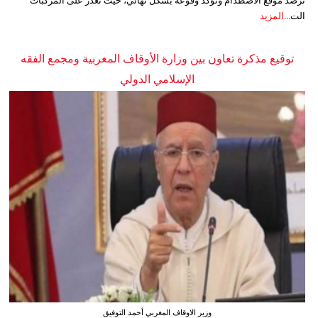
ترصد موقع الاصطدام وتؤكد وقوعه بشكل نهائي، حيث تعذر على المركبات
الت...
المزيد
توقيع مذكرة تعاون بين وزارة الأوقاف المغربية ومجمع الفقه
الإسلامي الدولي
وزير الاوقاف المغربي أحمد التوفيق