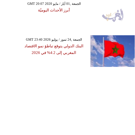
GMT 20:07 2020 الجمعة ,01 أيار / مايو
أبرز الأحداث اليوميّة
GMT 23:40 2026 الجمعة ,24 تموز / يوليو
البنك الدولي يتوقع تباطؤ نمو الاقتصاد
المغربي إلى 4.2% في 2026