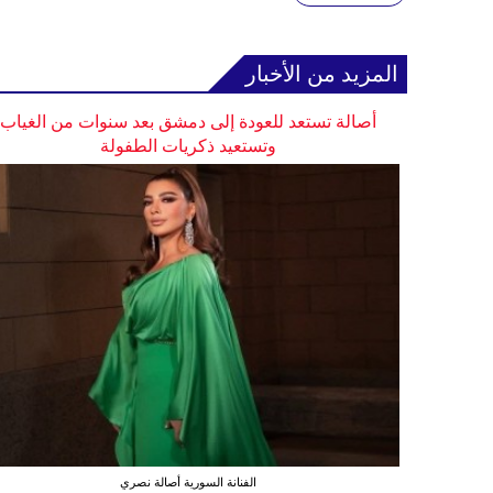
المزيد من الأخبار
أصالة تستعد للعودة إلى دمشق بعد سنوات من الغياب
وتستعيد ذكريات الطفولة
الفنانة السورية أصالة نصري