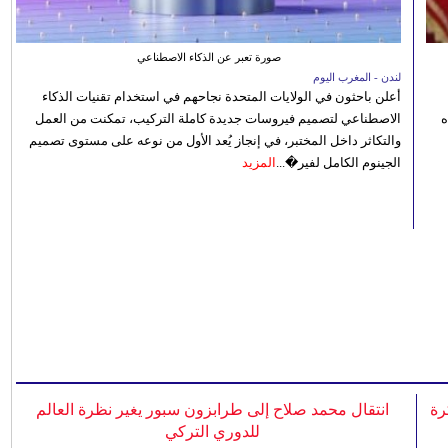
صورة تعبر عن الذكاء الاصطناعي
لندن - المغرب اليوم
أعلن باحثون في الولايات المتحدة نجاحهم في استخدام تقنيات الذكاء
ه
الاصطناعي لتصميم فيروسات جديدة كاملة التركيب، تمكنت من العمل
والتكاثر داخل المختبر، في إنجاز يُعد الأول من نوعه على مستوى تصميم
الجينوم الكامل لفير�...
المزيد
رة
انتقال محمد صلاح إلى طرابزون سبور يغير نظرة العالم
للدوري التركي