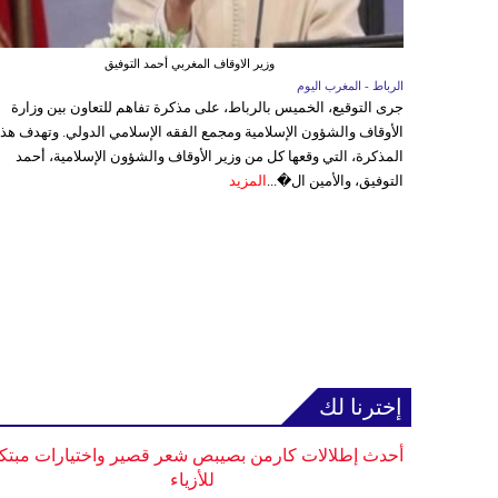
وزير الاوقاف المغربي أحمد التوفيق
الرباط - المغرب اليوم
جرى التوقيع، الخميس بالرباط، على مذكرة تفاهم للتعاون بين وزارة
الأوقاف والشؤون الإسلامية ومجمع الفقه الإسلامي الدولي. وتهدف هذ
المذكرة، التي وقعها كل من وزير الأوقاف والشؤون الإسلامية، أحمد
التوفيق، والأمين ال�...
المزيد
إخترنا لك
أحدث إطلالات كارمن بصيبص شعر قصير واختيارات مبتك
للأزياء