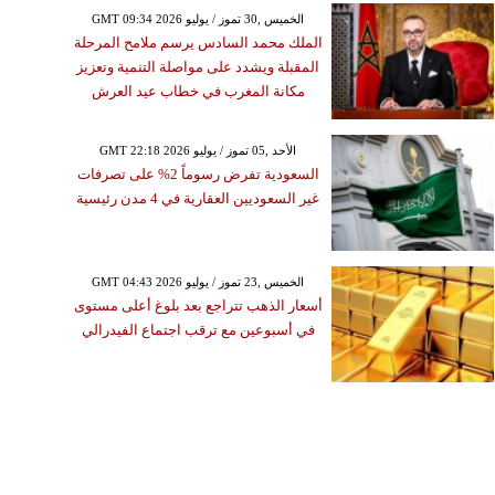
GMT 09:34 2026 الخميس ,30 تموز / يوليو
الملك محمد السادس يرسم ملامح المرحلة
المقبلة ويشدد على مواصلة التنمية وتعزيز
مكانة المغرب في خطاب عيد العرش
GMT 22:18 2026 الأحد ,05 تموز / يوليو
السعودية تفرض رسوماً 2% على تصرفات
غير السعوديين العقارية في 4 مدن رئيسية
GMT 04:43 2026 الخميس ,23 تموز / يوليو
أسعار الذهب تتراجع بعد بلوغ أعلى مستوى
في أسبوعين مع ترقب اجتماع الفيدرالي