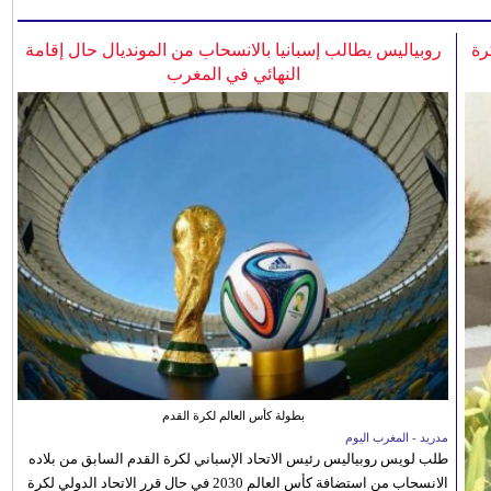
رة
روبياليس يطالب إسبانيا بالانسحاب من المونديال حال إقامة
النهائي في المغرب
بطولة كأس العالم لكرة القدم
مدريد - المغرب اليوم
طلب لويس روبياليس رئيس الاتحاد الإسباني لكرة القدم السابق من بلاده
الانسحاب من استضافة كأس العالم 2030 في حال قرر الاتحاد الدولي لكرة