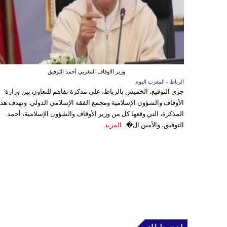
وزير الاوقاف المغربي أحمد التوفيق
الرباط - المغرب اليوم
جرى التوقيع، الخميس بالرباط، على مذكرة تفاهم للتعاون بين وزارة
الأوقاف والشؤون الإسلامية ومجمع الفقه الإسلامي الدولي. وتهدف هذ
المذكرة، التي وقعها كل من وزير الأوقاف والشؤون الإسلامية، أحمد
التوفيق، والأمين ال�...
المزيد