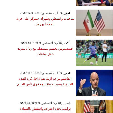
GMT 14:35 2026 الإثنين ,03 آب / أغسطس
مباحثات واشنطن وطهران ستركز على حرية
الملاحة بهرمز
GMT 18:31 2026 الأحد ,02 آب / أغسطس
فينيسيوس يحسم مستقبله مع ريال مدريد
خلال ساعات
GMT 10:18 2026 الإثنين ,03 آب / أغسطس
إنفانتينو يواجه أزمة ثقة داخل كرة القدم
العالمية بسبب خطة بيع حقوق كأس العالم
GMT 20:58 2026 السبت ,01 آب / أغسطس
ترامب يجدد اعتراف واشنطن بالسيادة