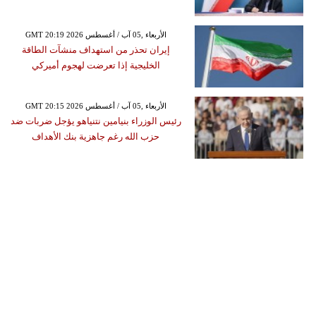
GMT 20:19 2026 الأربعاء ,05 آب / أغسطس
إيران تحذر من استهداف منشآت الطاقة
الخليجية إذا تعرضت لهجوم أميركي
GMT 20:15 2026 الأربعاء ,05 آب / أغسطس
رئيس الوزراء بنيامين نتنياهو يؤجل ضربات ضد
حزب الله رغم جاهزية بنك الأهداف