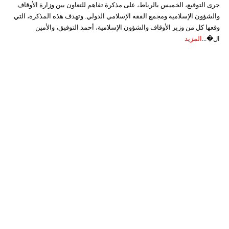
جرى التوقيع، الخميس بالرباط، على مذكرة تفاهم للتعاون بين وزارة الأوقاف
والشؤون الإسلامية ومجمع الفقه الإسلامي الدولي. وتهدف هذه المذكرة، التي
وقعها كل من وزير الأوقاف والشؤون الإسلامية، أحمد التوفيق، والأمين
ال�...
المزيد