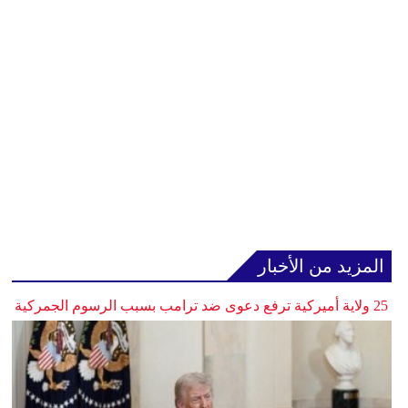
المزيد من الأخبار
25 ولاية أميركية ترفع دعوى ضد ترامب بسبب الرسوم الجمركية