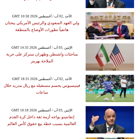
GMT 10:58 2026 الأحد ,02 آب / أغسطس
ولي العهد السعودي والرئيس الأمريكي يبحثان
هاتفياً تطورات الأوضاع بالمنطقة
GMT 14:35 2026 الإثنين ,03 آب / أغسطس
مباحثات واشنطن وطهران ستركز على حرية
الملاحة بهرمز
GMT 18:31 2026 الأحد ,02 آب / أغسطس
فينيسيوس يحسم مستقبله مع ريال مدريد خلال
ساعات
GMT 10:18 2026 الإثنين ,03 آب / أغسطس
إنفانتينو يواجه أزمة ثقة داخل كرة القدم
العالمية بسبب خطة بيع حقوق كأس العالم