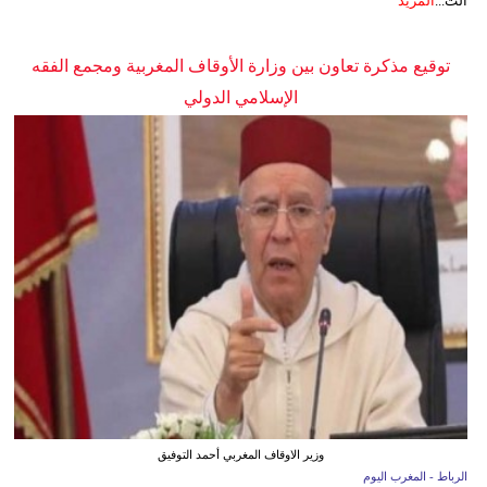
الت...
المزيد
توقيع مذكرة تعاون بين وزارة الأوقاف المغربية ومجمع الفقه
الإسلامي الدولي
وزير الاوقاف المغربي أحمد التوفيق
الرباط - المغرب اليوم