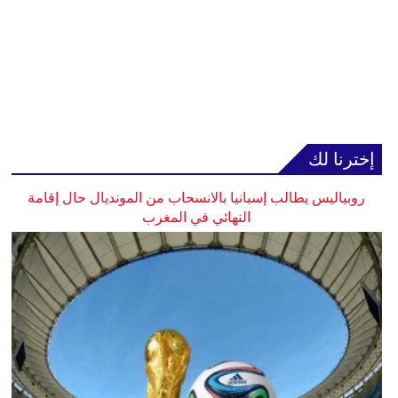
إخترنا لك
روبياليس يطالب إسبانيا بالانسحاب من المونديال حال إقامة
النهائي في المغرب