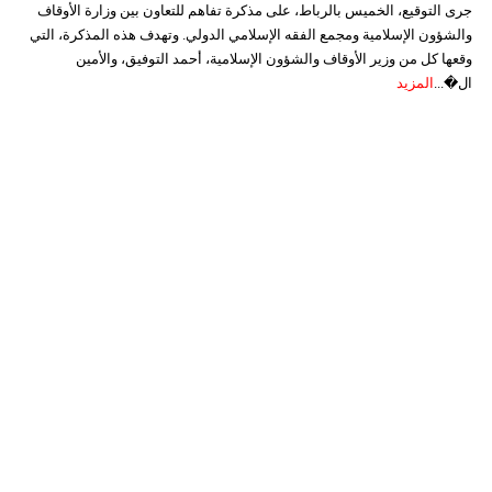
جرى التوقيع، الخميس بالرباط، على مذكرة تفاهم للتعاون بين وزارة الأوقاف
والشؤون الإسلامية ومجمع الفقه الإسلامي الدولي. وتهدف هذه المذكرة، التي
وقعها كل من وزير الأوقاف والشؤون الإسلامية، أحمد التوفيق، والأمين
ال�...
المزيد