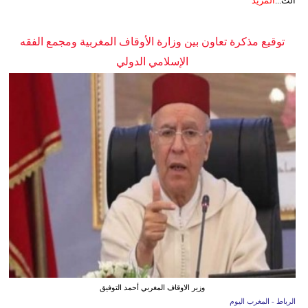
الت...
المزيد
توقيع مذكرة تعاون بين وزارة الأوقاف المغربية ومجمع الفقه
الإسلامي الدولي
وزير الاوقاف المغربي أحمد التوفيق
الرباط - المغرب اليوم