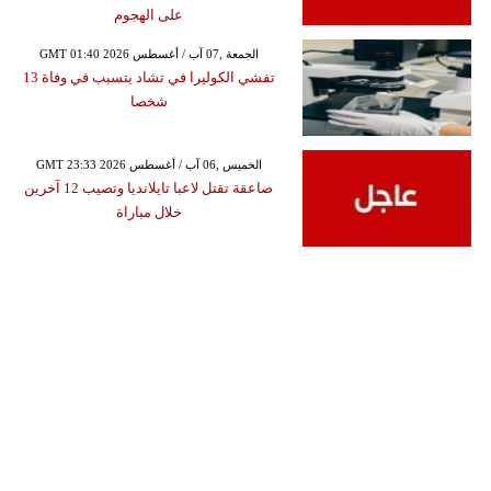
على الهجوم
GMT 01:40 2026 الجمعة ,07 آب / أغسطس
تفشي الكوليرا في تشاد يتسبب في وفاة 13
شخصا
GMT 23:33 2026 الخميس ,06 آب / أغسطس
صاعقة تقتل لاعبا تايلانديا وتصيب 12 آخرين
خلال مباراة