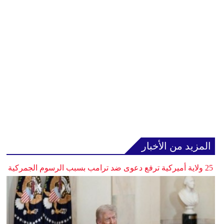
المزيد من الأخبار
25 ولاية أميركية ترفع دعوى ضد ترامب بسبب الرسوم الجمركية