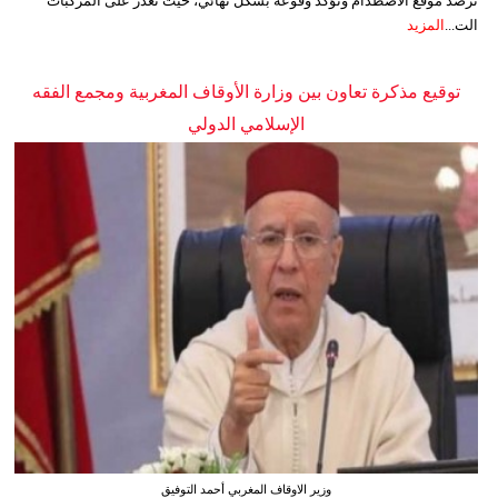
ترصد موقع الاصطدام وتؤكد وقوعه بشكل نهائي، حيث تعذر على المركبات
الت...
المزيد
توقيع مذكرة تعاون بين وزارة الأوقاف المغربية ومجمع الفقه
الإسلامي الدولي
وزير الاوقاف المغربي أحمد التوفيق