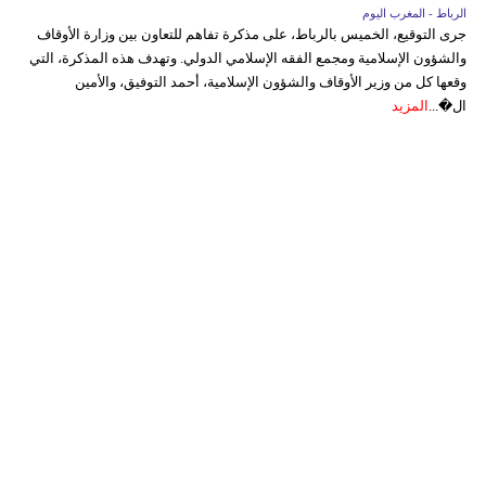
الرباط - المغرب اليوم
جرى التوقيع، الخميس بالرباط، على مذكرة تفاهم للتعاون بين وزارة الأوقاف
والشؤون الإسلامية ومجمع الفقه الإسلامي الدولي. وتهدف هذه المذكرة، التي
وقعها كل من وزير الأوقاف والشؤون الإسلامية، أحمد التوفيق، والأمين
ال�...
المزيد