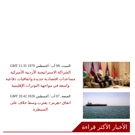
GMT 11:35 1970 السبت ,08 آب / أغسطس
الشراكة الاستراتيجية الأردنية الأميركية
مساعدات اقتصادية جديدة واتفاقيات دفاعية
واسعة في مواجهة التوترات الإقليمية
GMT 20:42 2026 الجمعة ,07 آب / أغسطس
اتفاق «هرمز» يقترب وسط خلاف على
السيطرة
الأخبار الأكثر قراءة