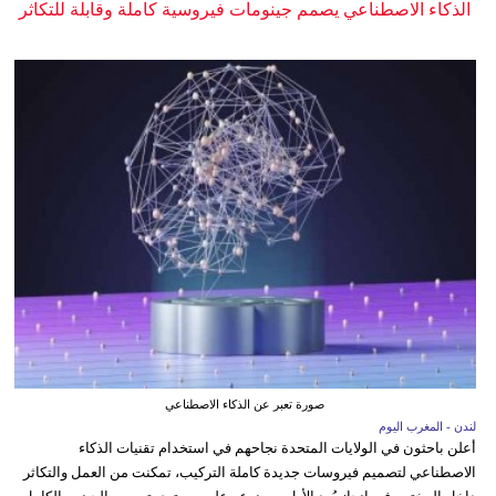
الذكاء الاصطناعي يصمم جينومات فيروسية كاملة وقابلة للتكاثر
صورة تعبر عن الذكاء الاصطناعي
لندن - المغرب اليوم
أعلن باحثون في الولايات المتحدة نجاحهم في استخدام تقنيات الذكاء
الاصطناعي لتصميم فيروسات جديدة كاملة التركيب، تمكنت من العمل والتكاثر