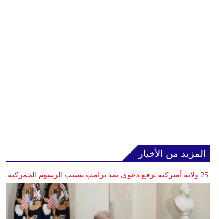
المزيد من الأخبار
25 ولاية أميركية ترفع دعوى ضد ترامب بسبب الرسوم الجمركية