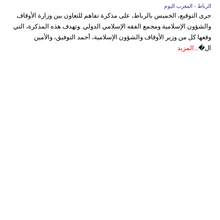
الرباط - المغرب اليوم
جرى التوقيع، الخميس بالرباط، على مذكرة تفاهم للتعاون بين وزارة الأوقاف
والشؤون الإسلامية ومجمع الفقه الإسلامي الدولي. وتهدف هذه المذكرة، التي
وقعها كل من وزير الأوقاف والشؤون الإسلامية، أحمد التوفيق، والأمين
ال�...
المزيد