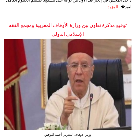
داخل المختبر، في إنجاز يُعد الأول من نوعه على مستوى تصميم الجينوم الكامل
لفير�...
المزيد
توقيع مذكرة تعاون بين وزارة الأوقاف المغربية ومجمع الفقه
الإسلامي الدولي
وزير الاوقاف المغربي أحمد التوفيق