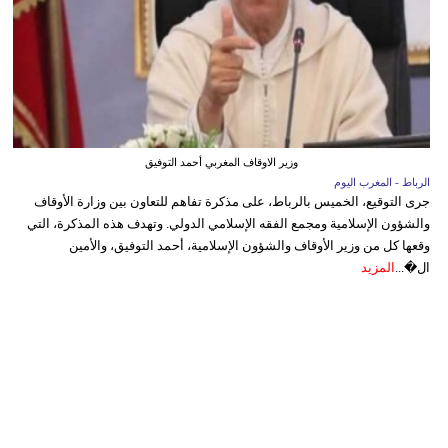
وزير الاوقاف المغربي أحمد التوفيق
الرباط - المغرب اليوم
جرى التوقيع، الخميس بالرباط، على مذكرة تفاهم للتعاون بين وزارة الأوقاف
والشؤون الإسلامية ومجمع الفقه الإسلامي الدولي. وتهدف هذه المذكرة، التي
وقعها كل من وزير الأوقاف والشؤون الإسلامية، أحمد التوفيق، والأمين
ال�...
المزيد