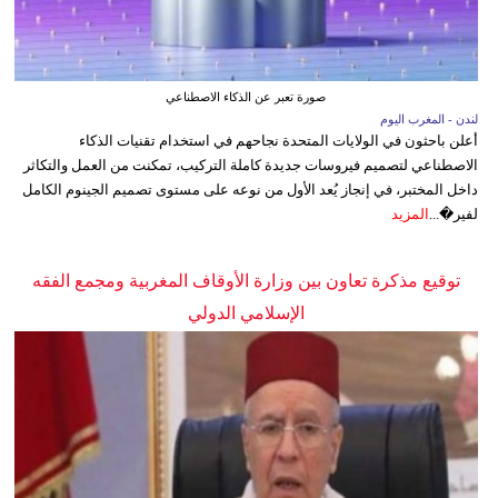
صورة تعبر عن الذكاء الاصطناعي
لندن - المغرب اليوم
أعلن باحثون في الولايات المتحدة نجاحهم في استخدام تقنيات الذكاء
الاصطناعي لتصميم فيروسات جديدة كاملة التركيب، تمكنت من العمل والتكاثر
داخل المختبر، في إنجاز يُعد الأول من نوعه على مستوى تصميم الجينوم الكامل
لفير�...
المزيد
توقيع مذكرة تعاون بين وزارة الأوقاف المغربية ومجمع الفقه
الإسلامي الدولي