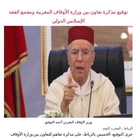
توقيع مذكرة تعاون بين وزارة الأوقاف المغربية ومجمع الفقه
الإسلامي الدولي
وزير الاوقاف المغربي أحمد التوفيق
الرباط - المغرب اليوم
جرى التوقيع، الخميس بالرباط، على مذكرة تفاهم للتعاون بين وزارة الأوقاف