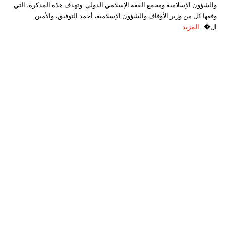
والشؤون الإسلامية ومجمع الفقه الإسلامي الدولي. وتهدف هذه المذكرة، التي
وقعها كل من وزير الأوقاف والشؤون الإسلامية، أحمد التوفيق، والأمين
ال�...
المزيد