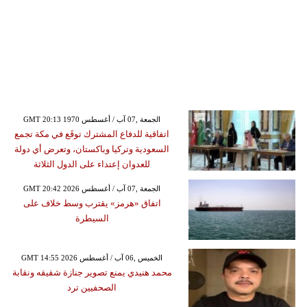
GMT 20:13 1970 الجمعة ,07 آب / أغسطس
اتفاقية للدفاع المشترك توقَع في مكة تجمع
السعودية وتركيا وباكستان، وتعرض أي دولة
للعدوان إعتداء على الدول الثلاثة
GMT 20:42 2026 الجمعة ,07 آب / أغسطس
اتفاق «هرمز» يقترب وسط خلاف على
السيطرة
GMT 14:55 2026 الخميس ,06 آب / أغسطس
محمد هنيدي يمنع تصوير جنازة شقيقه ونقابة
الصحفيين ترد