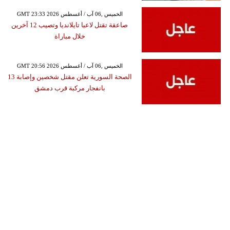
GMT 23:33 2026 الخميس ,06 آب / أغسطس
صاعقة تقتل لاعبا تايلانديا وتصيب 12 آخرين
خلال مباراة
GMT 20:56 2026 الخميس ,06 آب / أغسطس
الصحة السورية تعلن مقتل شخصين وإصابة 13
بانفجار مركبة قرب دمشق