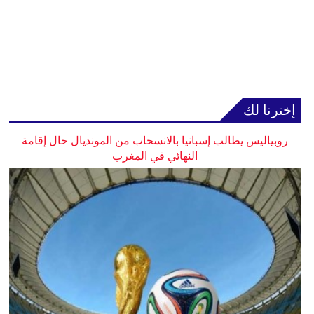
إخترنا لك
روبياليس يطالب إسبانيا بالانسحاب من المونديال حال إقامة
النهائي في المغرب