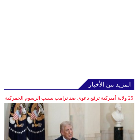
المزيد من الأخبار
25 ولاية أميركية ترفع دعوى ضد ترامب بسبب الرسوم الجمركية