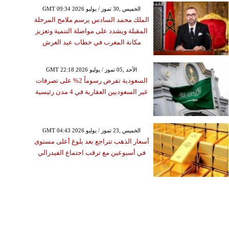
GMT 09:34 2026 الخميس ,30 تموز / يوليو
الملك محمد السادس يرسم ملامح المرحلة
المقبلة ويشدد على مواصلة التنمية وتعزيز
مكانة المغرب في خطاب عيد العرش
GMT 22:18 2026 الأحد ,05 تموز / يوليو
السعودية تفرض رسوماً 2% على تصرفات
غير السعوديين العقارية في 4 مدن رئيسية
GMT 04:43 2026 الخميس ,23 تموز / يوليو
أسعار الذهب تتراجع بعد بلوغ أعلى مستوى
في أسبوعين مع ترقب اجتماع الفيدرالي