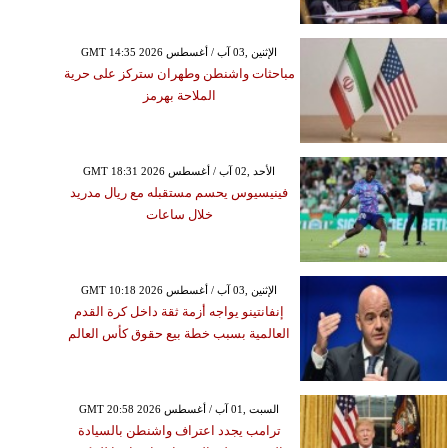
GMT 14:35 2026 الإثنين ,03 آب / أغسطس
مباحثات واشنطن وطهران ستركز على حرية
الملاحة بهرمز
GMT 18:31 2026 الأحد ,02 آب / أغسطس
فينيسيوس يحسم مستقبله مع ريال مدريد
خلال ساعات
GMT 10:18 2026 الإثنين ,03 آب / أغسطس
إنفانتينو يواجه أزمة ثقة داخل كرة القدم
العالمية بسبب خطة بيع حقوق كأس العالم
GMT 20:58 2026 السبت ,01 آب / أغسطس
ترامب يجدد اعتراف واشنطن بالسيادة