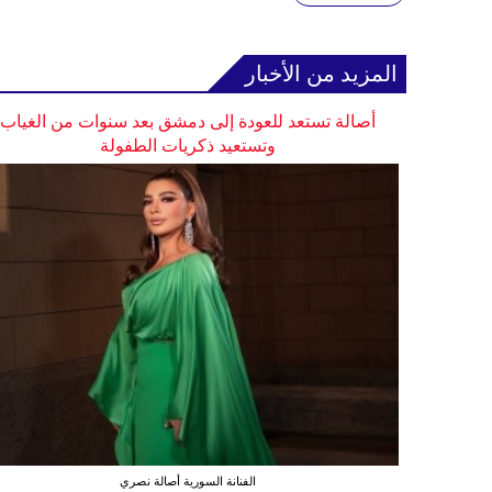
المزيد من الأخبار
أصالة تستعد للعودة إلى دمشق بعد سنوات من الغياب
وتستعيد ذكريات الطفولة
الفنانة السورية أصالة نصري