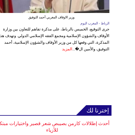
وزير الاوقاف المغربي أحمد التوفيق
الرباط - المغرب اليوم
جرى التوقيع، الخميس بالرباط، على مذكرة تفاهم للتعاون بين وزارة
الأوقاف والشؤون الإسلامية ومجمع الفقه الإسلامي الدولي. وتهدف هذ
المذكرة، التي وقعها كل من وزير الأوقاف والشؤون الإسلامية، أحمد
التوفيق، والأمين ال�...
المزيد
إخترنا لك
أحدث إطلالات كارمن بصيبص شعر قصير واختيارات مبتك
للأزياء