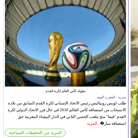
بطولة كأس العالم لكرة القدم
مدريد - المغرب اليوم
طلب لويس روبياليس رئيس الاتحاد الإسباني لكرة القدم السابق من بلاده
الانسحاب من استضافة كأس العالم 2030 في حال قرر الاتحاد الدولي لكرة
القدم "فيفا" منح ملعب الحسن الثاني في الدار البيضاء المغربية حق
استضافة مبار�...
المزيد
المزيد من التحقيقات السياحية