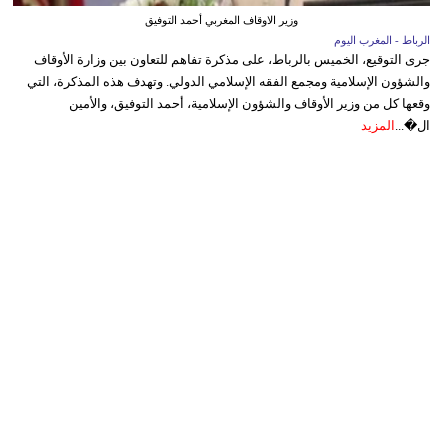
وزير الاوقاف المغربي أحمد التوفيق
الرباط - المغرب اليوم
جرى التوقيع، الخميس بالرباط، على مذكرة تفاهم للتعاون بين وزارة الأوقاف
والشؤون الإسلامية ومجمع الفقه الإسلامي الدولي. وتهدف هذه المذكرة، التي
وقعها كل من وزير الأوقاف والشؤون الإسلامية، أحمد التوفيق، والأمين
ال�...
المزيد