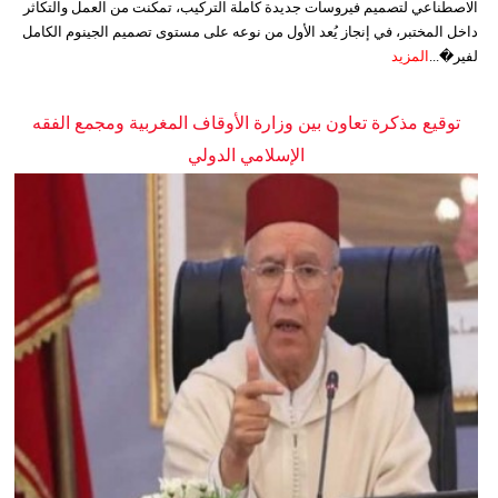
الاصطناعي لتصميم فيروسات جديدة كاملة التركيب، تمكنت من العمل والتكاثر
داخل المختبر، في إنجاز يُعد الأول من نوعه على مستوى تصميم الجينوم الكامل
لفير�...
المزيد
توقيع مذكرة تعاون بين وزارة الأوقاف المغربية ومجمع الفقه
الإسلامي الدولي