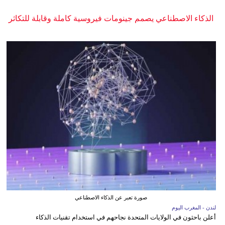
الذكاء الاصطناعي يصمم جينومات فيروسية كاملة وقابلة للتكاثر
صورة تعبر عن الذكاء الاصطناعي
لندن - المغرب اليوم
أعلن باحثون في الولايات المتحدة نجاحهم في استخدام تقنيات الذكاء