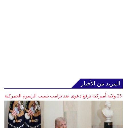
المزيد من الأخبار
25 ولاية أميركية ترفع دعوى ضد ترامب بسبب الرسوم الجمركية