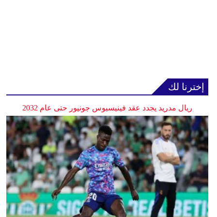
إخترنا لك
ريال مدريد يجدد عقد فينيسيوس جونيور حتى عام 2032