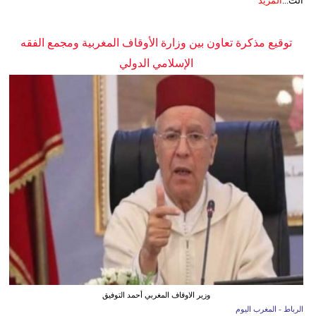
الت...
المزيد
توقيع مذكرة تعاون بين وزارة الأوقاف المغربية ومجمع الفقه
الإسلامي الدولي
وزير الاوقاف المغربي أحمد التوفيق
الرباط - المغرب اليوم