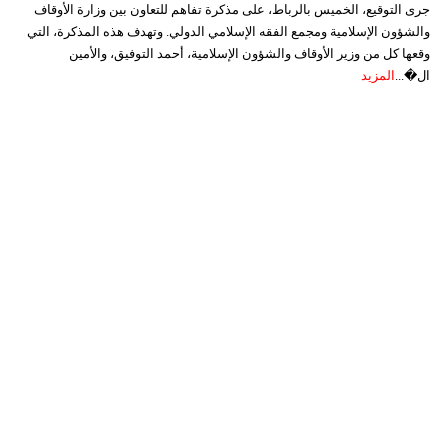
جرى التوقيع، الخميس بالرباط، على مذكرة تفاهم للتعاون بين وزارة الأوقاف
والشؤون الإسلامية ومجمع الفقه الإسلامي الدولي. وتهدف هذه المذكرة، التي
وقعها كل من وزير الأوقاف والشؤون الإسلامية، أحمد التوفيق، والأمين
ال�...
المزيد