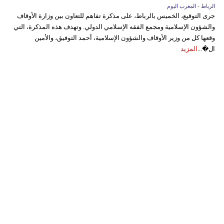
الرباط - المغرب اليوم
جرى التوقيع، الخميس بالرباط، على مذكرة تفاهم للتعاون بين وزارة الأوقاف
والشؤون الإسلامية ومجمع الفقه الإسلامي الدولي. وتهدف هذه المذكرة، التي
وقعها كل من وزير الأوقاف والشؤون الإسلامية، أحمد التوفيق، والأمين
ال�...
المزيد