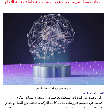
الذكاء الاصطناعي يصمم جينومات فيروسية كاملة وقابلة للتكاثر
صورة تعبر عن الذكاء الاصطناعي
لندن - المغرب اليوم
أعلن باحثون في الولايات المتحدة نجاحهم في استخدام تقنيات الذكاء
الاصطناعي لتصميم فيروسات جديدة كاملة التركيب، تمكنت من العمل والتكاثر