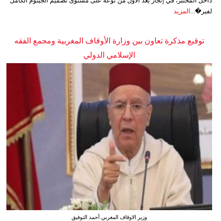
داخل المختبر، في إنجاز يُعد الأول من نوعه على مستوى تصميم الجينوم الكامل
لفير�...
المزيد
توقيع مذكرة تعاون بين وزارة الأوقاف المغربية ومجمع الفقه
الإسلامي الدولي
وزير الاوقاف المغربي أحمد التوفيق