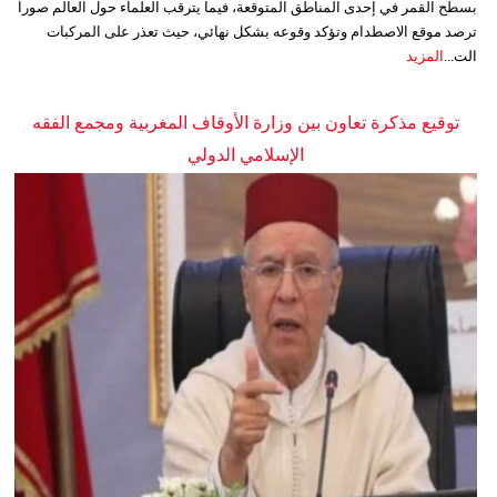
بسطح القمر في إحدى المناطق المتوقعة، فيما يترقب العلماء حول العالم صوراً
ترصد موقع الاصطدام وتؤكد وقوعه بشكل نهائي، حيث تعذر على المركبات
الت...
المزيد
توقيع مذكرة تعاون بين وزارة الأوقاف المغربية ومجمع الفقه
الإسلامي الدولي