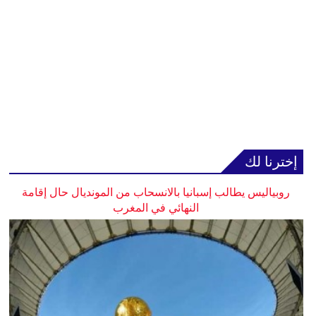
إخترنا لك
روبياليس يطالب إسبانيا بالانسحاب من المونديال حال إقامة
النهائي في المغرب