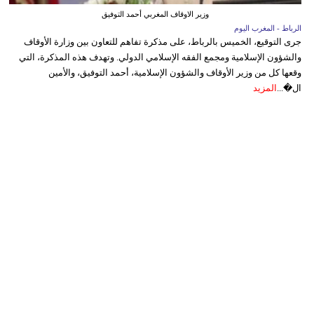
وزير الاوقاف المغربي أحمد التوفيق
الرباط - المغرب اليوم
جرى التوقيع، الخميس بالرباط، على مذكرة تفاهم للتعاون بين وزارة الأوقاف
والشؤون الإسلامية ومجمع الفقه الإسلامي الدولي. وتهدف هذه المذكرة، التي
وقعها كل من وزير الأوقاف والشؤون الإسلامية، أحمد التوفيق، والأمين
ال�...
المزيد