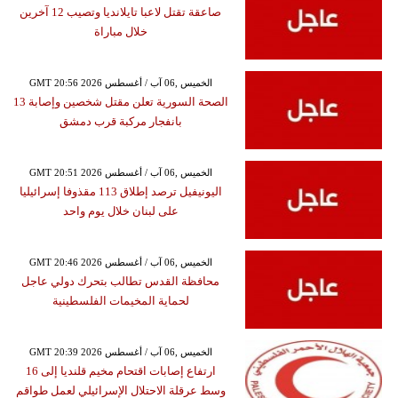
صاعقة تقتل لاعبا تايلانديا وتصيب 12 آخرين
خلال مباراة
GMT 20:56 2026 الخميس ,06 آب / أغسطس
الصحة السورية تعلن مقتل شخصين وإصابة 13
بانفجار مركبة قرب دمشق
GMT 20:51 2026 الخميس ,06 آب / أغسطس
اليونيفيل ترصد إطلاق 113 مقذوفا إسرائيليا
على لبنان خلال يوم واحد
GMT 20:46 2026 الخميس ,06 آب / أغسطس
محافظة القدس تطالب بتحرك دولي عاجل
لحماية المخيمات الفلسطينية
GMT 20:39 2026 الخميس ,06 آب / أغسطس
ارتفاع إصابات اقتحام مخيم قلنديا إلى 16
وسط عرقلة الاحتلال الإسرائيلي لعمل طواقم