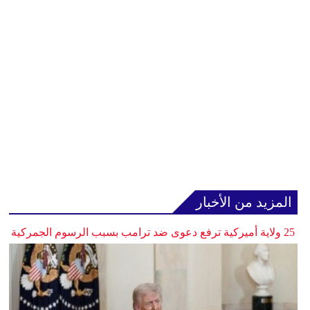
المزيد من الأخبار
25 ولاية أميركية ترفع دعوى ضد ترامب بسبب الرسوم الجمركية