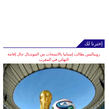
إخترنا لك
روبياليس يطالب إسبانيا بالانسحاب من المونديال حال إقامة
النهائي في المغرب