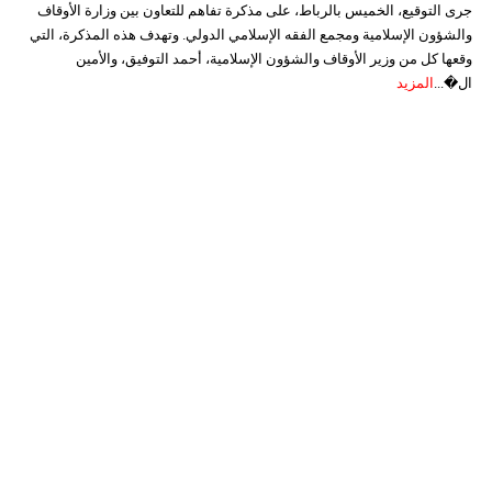
جرى التوقيع، الخميس بالرباط، على مذكرة تفاهم للتعاون بين وزارة الأوقاف
والشؤون الإسلامية ومجمع الفقه الإسلامي الدولي. وتهدف هذه المذكرة، التي
وقعها كل من وزير الأوقاف والشؤون الإسلامية، أحمد التوفيق، والأمين
ال�...
المزيد