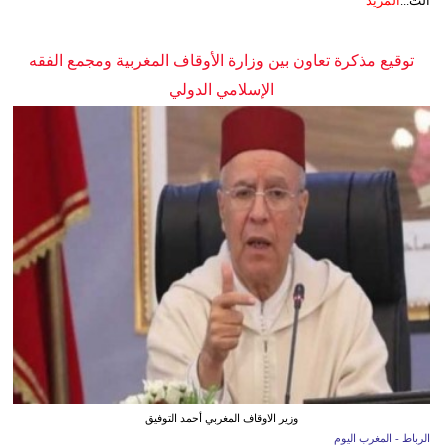
الت...
المزيد
توقيع مذكرة تعاون بين وزارة الأوقاف المغربية ومجمع الفقه
الإسلامي الدولي
وزير الاوقاف المغربي أحمد التوفيق
الرباط - المغرب اليوم