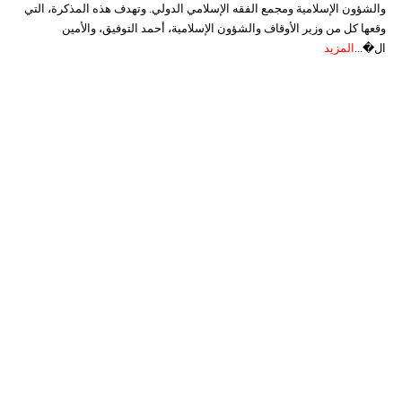
والشؤون الإسلامية ومجمع الفقه الإسلامي الدولي. وتهدف هذه المذكرة، التي
وقعها كل من وزير الأوقاف والشؤون الإسلامية، أحمد التوفيق، والأمين
ال�...
المزيد