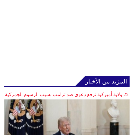
المزيد من الأخبار
25 ولاية أميركية ترفع دعوى ضد ترامب بسبب الرسوم الجمركية