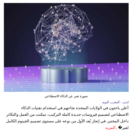
صورة تعبر عن الذكاء الاصطناعي
لندن - المغرب اليوم
أعلن باحثون في الولايات المتحدة نجاحهم في استخدام تقنيات الذكاء
الاصطناعي لتصميم فيروسات جديدة كاملة التركيب، تمكنت من العمل والتكاثر
داخل المختبر، في إنجاز يُعد الأول من نوعه على مستوى تصميم الجينوم الكامل
لفير�...
المزيد