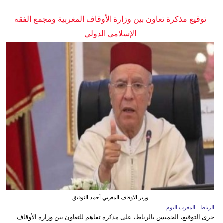
توقيع مذكرة تعاون بين وزارة الأوقاف المغربية ومجمع الفقه
الإسلامي الدولي
وزير الاوقاف المغربي أحمد التوفيق
الرباط - المغرب اليوم
جرى التوقيع، الخميس بالرباط، على مذكرة تفاهم للتعاون بين وزارة الأوقاف