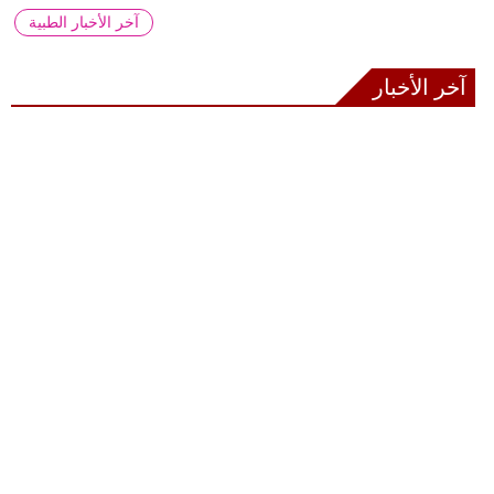
آخر الأخبار الطبية
آخر الأخبار