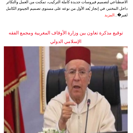
الاصطناعي لتصميم فيروسات جديدة كاملة التركيب، تمكنت من العمل والتكاثر
داخل المختبر، في إنجاز يُعد الأول من نوعه على مستوى تصميم الجينوم الكامل
لفير�...
المزيد
توقيع مذكرة تعاون بين وزارة الأوقاف المغربية ومجمع الفقه
الإسلامي الدولي