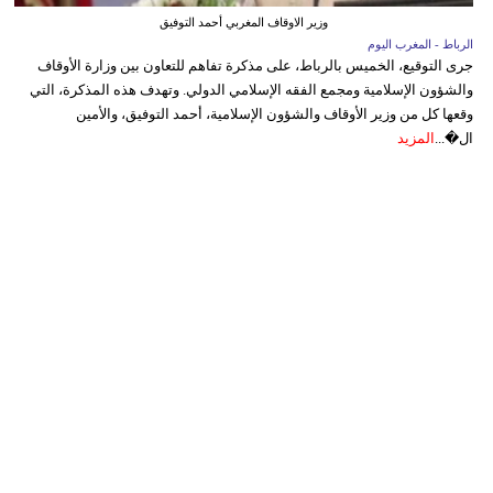
وزير الاوقاف المغربي أحمد التوفيق
الرباط - المغرب اليوم
جرى التوقيع، الخميس بالرباط، على مذكرة تفاهم للتعاون بين وزارة الأوقاف
والشؤون الإسلامية ومجمع الفقه الإسلامي الدولي. وتهدف هذه المذكرة، التي
وقعها كل من وزير الأوقاف والشؤون الإسلامية، أحمد التوفيق، والأمين
ال�...
المزيد