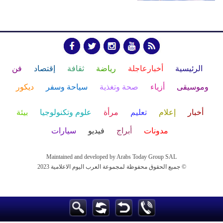
الرئيسية
أخبارعاجلة
رياضة
ثقافة
إقتصاد
فن
وموسيقى
أزياء
صحة وتغذية
سياحة وسفر
ديكور
أخبار
إعلام
تعليم
مرأة
علوم وتكنولوجيا
بيئة
مدونات
أبراج
فيديو
سيارات
Maintained and developed by Arabs Today Group SAL
جميع الحقوق محفوظة لمجموعة العرب اليوم الاعلامية 2023 ©