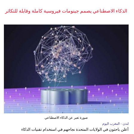
الذكاء الاصطناعي يصمم جينومات فيروسية كاملة وقابلة للتكاثر
صورة تعبر عن الذكاء الاصطناعي
لندن - المغرب اليوم
أعلن باحثون في الولايات المتحدة نجاحهم في استخدام تقنيات الذكاء