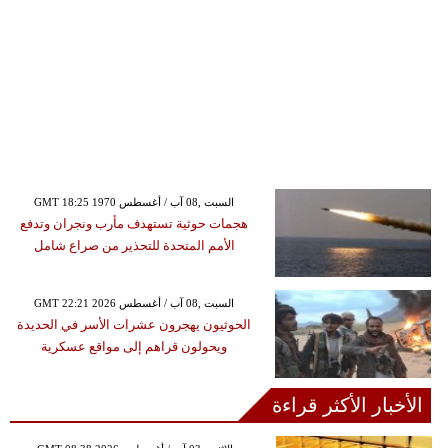
GMT 18:25 1970 السبت ,08 آب / أغسطس
هجمات حوثية تستهدف مأرب ونجران وتدفع
الأمم المتحدة للتحذير من صراع شامل
GMT 22:21 2026 السبت ,08 آب / أغسطس
الحوثيون يهجرون عشرات الأسر في الحديدة
ويحولون قراهم إلى مواقع عسكرية
الأخبار الأكثر قراءة