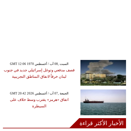
GMT 12:06 1970 السبت ,08 آب / أغسطس
قصف مدفعي وتوغل إسرائيلي جديد في جنوب
لبنان خرقاً لاتفاق المناطق التجريبية
GMT 20:42 2026 الجمعة ,07 آب / أغسطس
اتفاق «هرمز» يقترب وسط خلاف على
السيطرة
الأخبار الأكثر قراءة