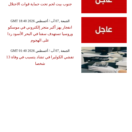
جنوب بيت لحم تحت حماية قوات الاحتلال
GMT 18:40 2026 الجمعة ,07 آب / أغسطس
انفجار يهز أكبر متجر إلكتروني في موسكو
وروسيا تستهدف سفنا في البحر الأسود ردا
على الهجوم
GMT 01:40 2026 الجمعة ,07 آب / أغسطس
تفشي الكوليرا في تشاد يتسبب في وفاة 13
شخصا