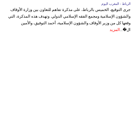
الرباط - المغرب اليوم
جرى التوقيع، الخميس بالرباط، على مذكرة تفاهم للتعاون بين وزارة الأوقاف
والشؤون الإسلامية ومجمع الفقه الإسلامي الدولي. وتهدف هذه المذكرة، التي
وقعها كل من وزير الأوقاف والشؤون الإسلامية، أحمد التوفيق، والأمين
ال�...
المزيد