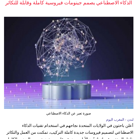
الذكاء الاصطناعي يصمم جينومات فيروسية كاملة وقابلة للتكاثر
صورة تعبر عن الذكاء الاصطناعي
لندن - المغرب اليوم
أعلن باحثون في الولايات المتحدة نجاحهم في استخدام تقنيات الذكاء
الاصطناعي لتصميم فيروسات جديدة كاملة التركيب، تمكنت من العمل والتكاثر