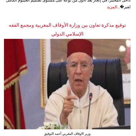
داخل المختبر، في إنجاز يُعد الأول من نوعه على مستوى تصميم الجينوم الكامل
لفير�...
المزيد
توقيع مذكرة تعاون بين وزارة الأوقاف المغربية ومجمع الفقه
الإسلامي الدولي
وزير الاوقاف المغربي أحمد التوفيق