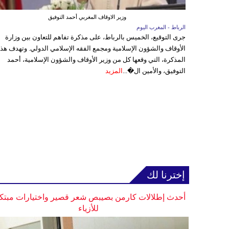
وزير الاوقاف المغربي أحمد التوفيق
الرباط - المغرب اليوم
جرى التوقيع، الخميس بالرباط، على مذكرة تفاهم للتعاون بين وزارة
الأوقاف والشؤون الإسلامية ومجمع الفقه الإسلامي الدولي. وتهدف هذ
المذكرة، التي وقعها كل من وزير الأوقاف والشؤون الإسلامية، أحمد
التوفيق، والأمين ال�...
المزيد
إخترنا لك
أحدث إطلالات كارمن بصيبص شعر قصير واختيارات مبتك
للأزياء