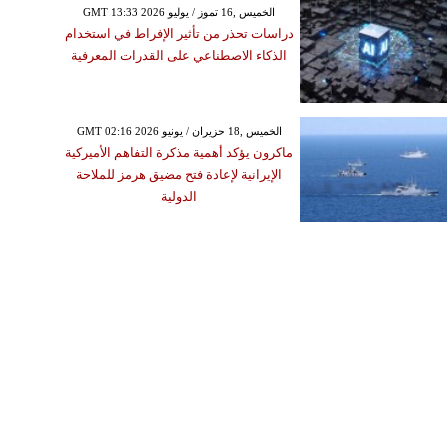
GMT 13:33 2026 الخميس ,16 تموز / يوليو
دراسات تحذر من تأثير الإفراط في استخدام
الذكاء الاصطناعي على القدرات المعرفية
GMT 02:16 2026 الخميس ,18 حزيران / يونيو
ماكرون يؤكد أهمية مذكرة التفاهم الأميركية
الإيرانية لإعادة فتح مضيق هرمز للملاحة
الدولية