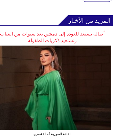
المزيد من الأخبار
أصالة تستعد للعودة إلى دمشق بعد سنوات من الغياب
وتستعيد ذكريات الطفولة
الفنانة السورية أصالة نصري