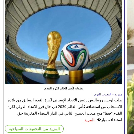
بطولة كأس العالم لكرة القدم
مدريد - المغرب اليوم
طلب لويس روبياليس رئيس الاتحاد الإسباني لكرة القدم السابق من بلاده
الانسحاب من استضافة كأس العالم 2030 في حال قرر الاتحاد الدولي لكرة
القدم "فيفا" منح ملعب الحسن الثاني في الدار البيضاء المغربية حق
استضافة مبار�...
المزيد
المزيد من التحقيقات السياحية