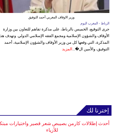
وزير الاوقاف المغربي أحمد التوفيق
الرباط - المغرب اليوم
جرى التوقيع، الخميس بالرباط، على مذكرة تفاهم للتعاون بين وزارة
الأوقاف والشؤون الإسلامية ومجمع الفقه الإسلامي الدولي. وتهدف هذ
المذكرة، التي وقعها كل من وزير الأوقاف والشؤون الإسلامية، أحمد
التوفيق، والأمين ال�...
المزيد
إخترنا لك
أحدث إطلالات كارمن بصيبص شعر قصير واختيارات مبتك
للأزياء