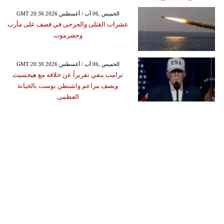
GMT 20:36 2026 الخميس ,06 آب / أغسطس
عشرات القتلى والجرحى في قصف على مأرب
وحضرموت
GMT 20:30 2026 الخميس ,06 آب / أغسطس
ترامب ينفي تقريراً عن خلافه مع هيجسيث
ويصف مزاعم واشنطن بوست بالخيانة
العظمى