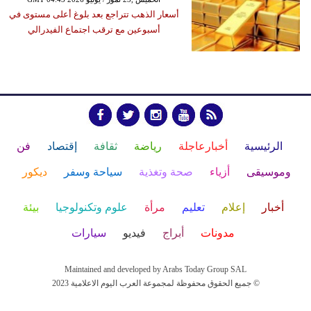
أسعار الذهب تتراجع بعد بلوغ أعلى مستوى في
أسبوعين مع ترقب اجتماع الفيدرالي
الرئيسية
أخبارعاجلة
رياضة
ثقافة
إقتصاد
فن
وموسيقى
أزياء
صحة وتغذية
سياحة وسفر
ديكور
أخبار
إعلام
تعليم
مرأة
علوم وتكنولوجيا
بيئة
مدونات
أبراج
فيديو
سيارات
Maintained and developed by Arabs Today Group SAL
جميع الحقوق محفوظة لمجموعة العرب اليوم الاعلامية 2023 ©