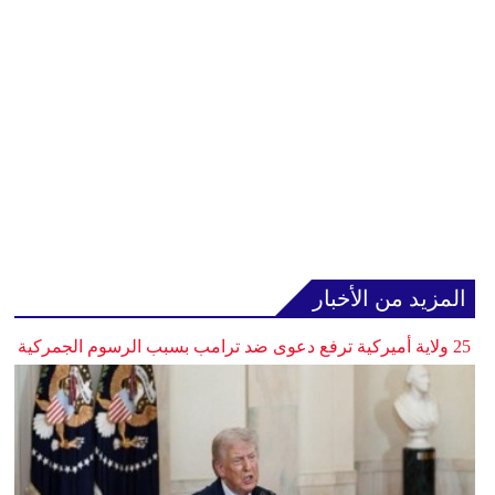
المزيد من الأخبار
25 ولاية أميركية ترفع دعوى ضد ترامب بسبب الرسوم الجمركية