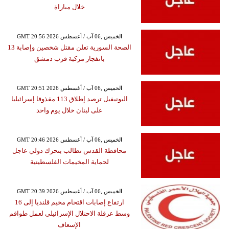
خلال مباراة
GMT 20:56 2026 الخميس ,06 آب / أغسطس
الصحة السورية تعلن مقتل شخصين وإصابة 13
بانفجار مركبة قرب دمشق
GMT 20:51 2026 الخميس ,06 آب / أغسطس
اليونيفيل ترصد إطلاق 113 مقذوفا إسرائيليا
على لبنان خلال يوم واحد
GMT 20:46 2026 الخميس ,06 آب / أغسطس
محافظة القدس تطالب بتحرك دولي عاجل
لحماية المخيمات الفلسطينية
GMT 20:39 2026 الخميس ,06 آب / أغسطس
ارتفاع إصابات اقتحام مخيم قلنديا إلى 16
وسط عرقلة الاحتلال الإسرائيلي لعمل طواقم
الإسعاف