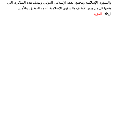
والشؤون الإسلامية ومجمع الفقه الإسلامي الدولي. وتهدف هذه المذكرة، التي
وقعها كل من وزير الأوقاف والشؤون الإسلامية، أحمد التوفيق، والأمين
ال�...
المزيد