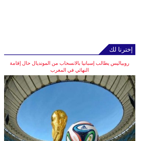
إخترنا لك
روبياليس يطالب إسبانيا بالانسحاب من المونديال حال إقامة
النهائي في المغرب