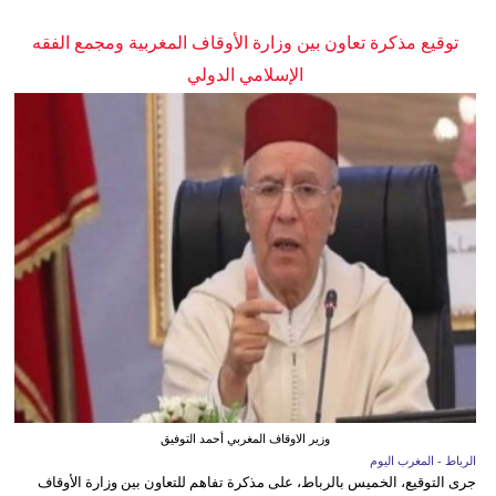
توقيع مذكرة تعاون بين وزارة الأوقاف المغربية ومجمع الفقه
الإسلامي الدولي
وزير الاوقاف المغربي أحمد التوفيق
الرباط - المغرب اليوم
جرى التوقيع، الخميس بالرباط، على مذكرة تفاهم للتعاون بين وزارة الأوقاف