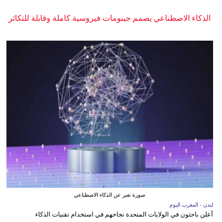
الذكاء الاصطناعي يصمم جينومات فيروسية كاملة وقابلة للتكاثر
صورة تعبر عن الذكاء الاصطناعي
لندن - المغرب اليوم
أعلن باحثون في الولايات المتحدة نجاحهم في استخدام تقنيات الذكاء