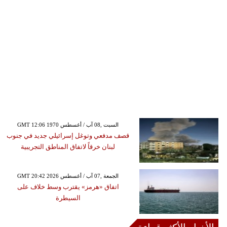
GMT 12:06 1970 السبت ,08 آب / أغسطس
قصف مدفعي وتوغل إسرائيلي جديد في جنوب
لبنان خرقاً لاتفاق المناطق التجريبية
GMT 20:42 2026 الجمعة ,07 آب / أغسطس
اتفاق «هرمز» يقترب وسط خلاف على
السيطرة