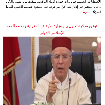
الاصطناعي لتصميم فيروسات جديدة كاملة التركيب، تمكنت من العمل والتكاثر
داخل المختبر، في إنجاز يُعد الأول من نوعه على مستوى تصميم الجينوم الكامل
لفير�...
المزيد
توقيع مذكرة تعاون بين وزارة الأوقاف المغربية ومجمع الفقه
الإسلامي الدولي