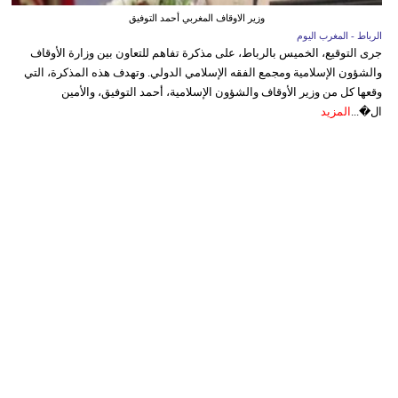
وزير الاوقاف المغربي أحمد التوفيق
الرباط - المغرب اليوم
جرى التوقيع، الخميس بالرباط، على مذكرة تفاهم للتعاون بين وزارة الأوقاف
والشؤون الإسلامية ومجمع الفقه الإسلامي الدولي. وتهدف هذه المذكرة، التي
وقعها كل من وزير الأوقاف والشؤون الإسلامية، أحمد التوفيق، والأمين
ال�...
المزيد