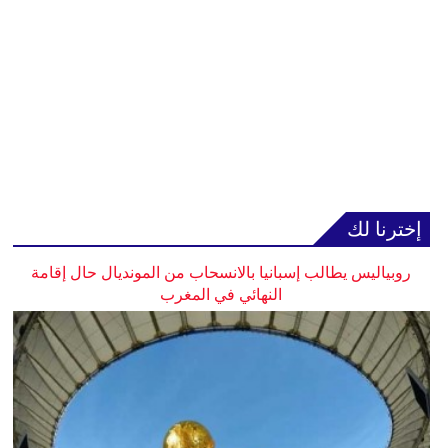
إخترنا لك
روبياليس يطالب إسبانيا بالانسحاب من المونديال حال إقامة
النهائي في المغرب