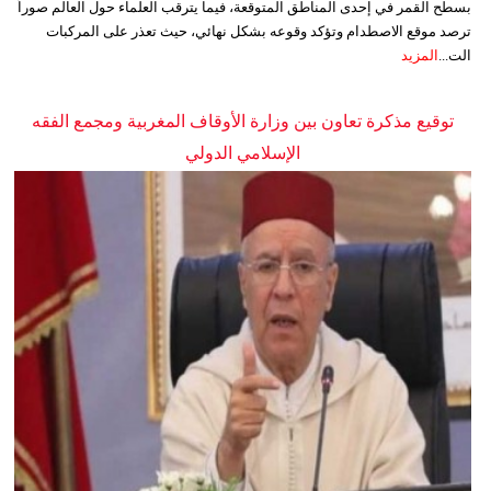
بسطح القمر في إحدى المناطق المتوقعة، فيما يترقب العلماء حول العالم صوراً
ترصد موقع الاصطدام وتؤكد وقوعه بشكل نهائي، حيث تعذر على المركبات
الت...
المزيد
توقيع مذكرة تعاون بين وزارة الأوقاف المغربية ومجمع الفقه
الإسلامي الدولي