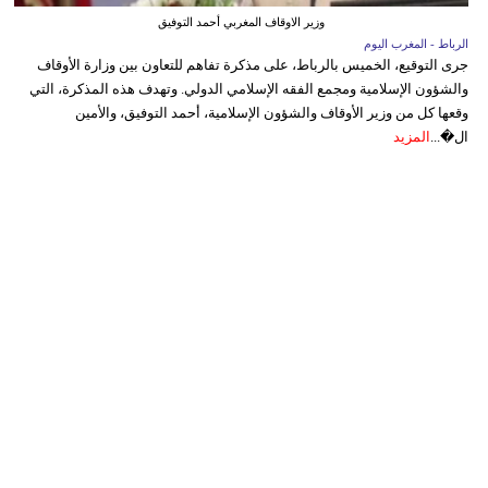
وزير الاوقاف المغربي أحمد التوفيق
الرباط - المغرب اليوم
جرى التوقيع، الخميس بالرباط، على مذكرة تفاهم للتعاون بين وزارة الأوقاف
والشؤون الإسلامية ومجمع الفقه الإسلامي الدولي. وتهدف هذه المذكرة، التي
وقعها كل من وزير الأوقاف والشؤون الإسلامية، أحمد التوفيق، والأمين
ال�...
المزيد