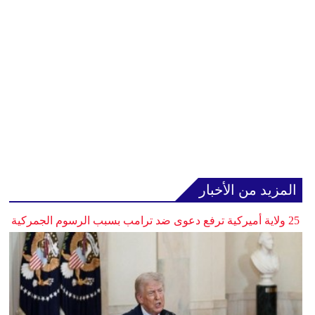
المزيد من الأخبار
25 ولاية أميركية ترفع دعوى ضد ترامب بسبب الرسوم الجمركية