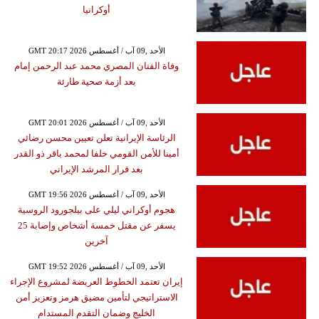
أوكرانيا
GMT 20:17 2026 الأحد ,09 آب / أغسطس
وفاة الفنان المصري محمد عبد الرحمن إمام
بعد أزمة صحية طارئة
GMT 20:01 2026 الأحد ,09 آب / أغسطس
الرئاسة الإيرانية تعلن تعيين محسن رضائي
أمينا للأمن القومي خلفا لمحمد باقر ذو القدر
بعد قرار المرشد الإيراني
GMT 19:56 2026 الأحد ,09 آب / أغسطس
هجوم أوكراني ليلي على بيلجورود الروسية
يسفر عن مقتل خمسة أشخاص وإصابة 25
آخرين
GMT 19:52 2026 الأحد ,09 آب / أغسطس
إيران تعتمد الخطوط العريضة لمشروع الإجراء
الاستراتيجي لتأمين مضيق هرمز وتعزيز أمن
الخليج وضمان التقدم المستدام