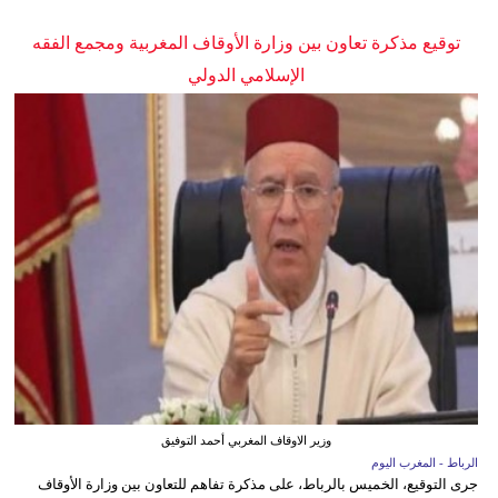
توقيع مذكرة تعاون بين وزارة الأوقاف المغربية ومجمع الفقه
الإسلامي الدولي
وزير الاوقاف المغربي أحمد التوفيق
الرباط - المغرب اليوم
جرى التوقيع، الخميس بالرباط، على مذكرة تفاهم للتعاون بين وزارة الأوقاف