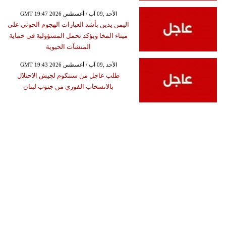
GMT 19:47 2026 الأحد ,09 آب / أغسطس
اليمن يدين بأشد العبارات الهجوم الحوثي على
ميناء المخا ويؤكد تحمل المسؤولية في حماية
المنشآت الحيوية
GMT 19:43 2026 الأحد ,09 آب / أغسطس
طلب عاجل من سنتكوم لجيش الاحتلال
بالانسحاب الفوري من جنوب لبنان