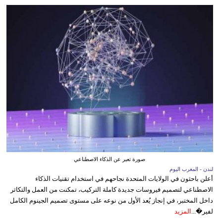
صورة تعبر عن الذكاء الاصطناعي
لندن - المغرب اليوم
أعلن باحثون في الولايات المتحدة نجاحهم في استخدام تقنيات الذكاء
الاصطناعي لتصميم فيروسات جديدة كاملة التركيب، تمكنت من العمل والتكاثر
داخل المختبر، في إنجاز يُعد الأول من نوعه على مستوى تصميم الجينوم الكامل
لفير�...
المزيد