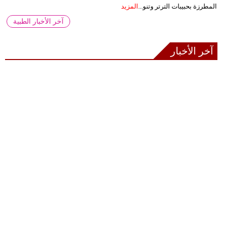
المطرزة بحبيبات الترتر وتنو...
المزيد
آخر الأخبار الطبية
آخر الأخبار