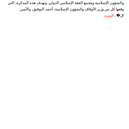
والشؤون الإسلامية ومجمع الفقه الإسلامي الدولي. وتهدف هذه المذكرة، التي
وقعها كل من وزير الأوقاف والشؤون الإسلامية، أحمد التوفيق، والأمين
ال�...
المزيد