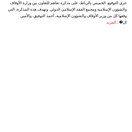
جرى التوقيع، الخميس بالرباط، على مذكرة تفاهم للتعاون بين وزارة الأوقاف
والشؤون الإسلامية ومجمع الفقه الإسلامي الدولي. وتهدف هذه المذكرة، التي
وقعها كل من وزير الأوقاف والشؤون الإسلامية، أحمد التوفيق، والأمين
ال�...
المزيد