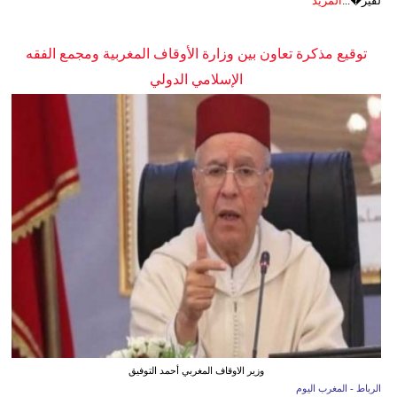
لفير�...
المزيد
توقيع مذكرة تعاون بين وزارة الأوقاف المغربية ومجمع الفقه
الإسلامي الدولي
وزير الاوقاف المغربي أحمد التوفيق
الرباط - المغرب اليوم