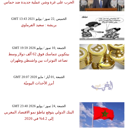
الحرب على غزة وشن عملية جديدة ضد حماس
GMT 13:43 2021 الخميس ,22 تموز / يوليو
بريشة : سعيد الفرماوي
GMT 19:59 2026 الجمعة ,10 تموز / يوليو
بيتكوين تتماسك فوق 62 ألف دولار وسط
تصاعد التوترات بين واشنطن وطهران
GMT 20:07 2020 الجمعة ,01 أيار / مايو
أبرز الأحداث اليوميّة
GMT 23:40 2026 الجمعة ,24 تموز / يوليو
البنك الدولي يتوقع تباطؤ نمو الاقتصاد المغربي
إلى 4.2% في 2026