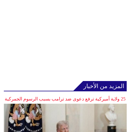
المزيد من الأخبار
25 ولاية أميركية ترفع دعوى ضد ترامب بسبب الرسوم الجمركية