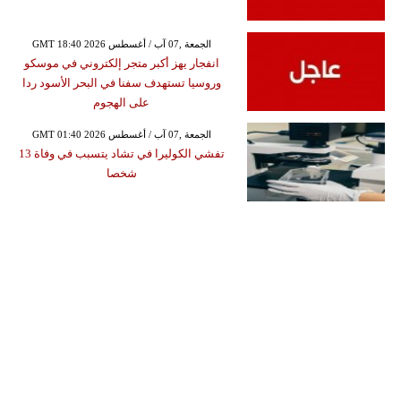
GMT 18:40 2026 الجمعة ,07 آب / أغسطس
انفجار يهز أكبر متجر إلكتروني في موسكو
وروسيا تستهدف سفنا في البحر الأسود ردا
على الهجوم
GMT 01:40 2026 الجمعة ,07 آب / أغسطس
تفشي الكوليرا في تشاد يتسبب في وفاة 13
شخصا