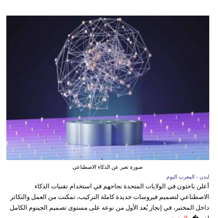
صورة تعبر عن الذكاء الاصطناعي
لندن - المغرب اليوم
أعلن باحثون في الولايات المتحدة نجاحهم في استخدام تقنيات الذكاء
الاصطناعي لتصميم فيروسات جديدة كاملة التركيب، تمكنت من العمل والتكاثر
داخل المختبر، في إنجاز يُعد الأول من نوعه على مستوى تصميم الجينوم الكامل