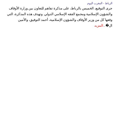
الرباط - المغرب اليوم
جرى التوقيع، الخميس بالرباط، على مذكرة تفاهم للتعاون بين وزارة الأوقاف
والشؤون الإسلامية ومجمع الفقه الإسلامي الدولي. وتهدف هذه المذكرة، التي
وقعها كل من وزير الأوقاف والشؤون الإسلامية، أحمد التوفيق، والأمين
ال�...
المزيد