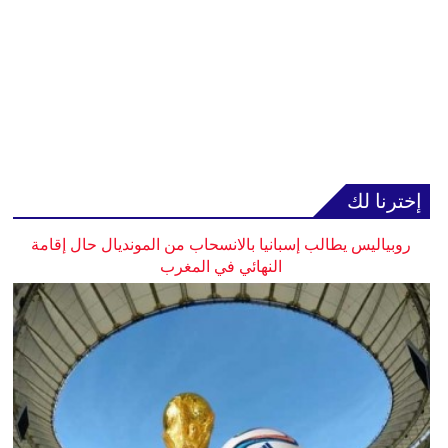
إخترنا لك
روبياليس يطالب إسبانيا بالانسحاب من المونديال حال إقامة
النهائي في المغرب