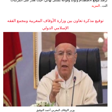
ترصد موقع الاصطدام وتؤكد وقوعه بشكل نهائي، حيث تعذر على المركبات
الت...
المزيد
توقيع مذكرة تعاون بين وزارة الأوقاف المغربية ومجمع الفقه
الإسلامي الدولي
وزير الاوقاف المغربي أحمد التوفيق