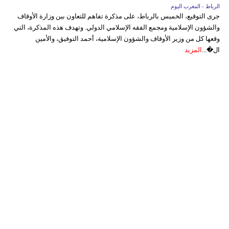
الرباط - المغرب اليوم
جرى التوقيع، الخميس بالرباط، على مذكرة تفاهم للتعاون بين وزارة الأوقاف
والشؤون الإسلامية ومجمع الفقه الإسلامي الدولي. وتهدف هذه المذكرة، التي
وقعها كل من وزير الأوقاف والشؤون الإسلامية، أحمد التوفيق، والأمين
ال�...
المزيد