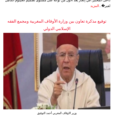
داخل المختبر، في إنجاز يُعد الأول من نوعه على مستوى تصميم الجينوم الكامل
لفير�...
المزيد
توقيع مذكرة تعاون بين وزارة الأوقاف المغربية ومجمع الفقه
الإسلامي الدولي
وزير الاوقاف المغربي أحمد التوفيق