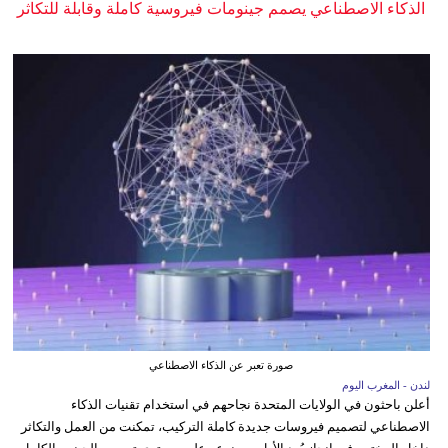
الذكاء الاصطناعي يصمم جينومات فيروسية كاملة وقابلة للتكاثر
صورة تعبر عن الذكاء الاصطناعي
لندن - المغرب اليوم
أعلن باحثون في الولايات المتحدة نجاحهم في استخدام تقنيات الذكاء
الاصطناعي لتصميم فيروسات جديدة كاملة التركيب، تمكنت من العمل والتكاثر