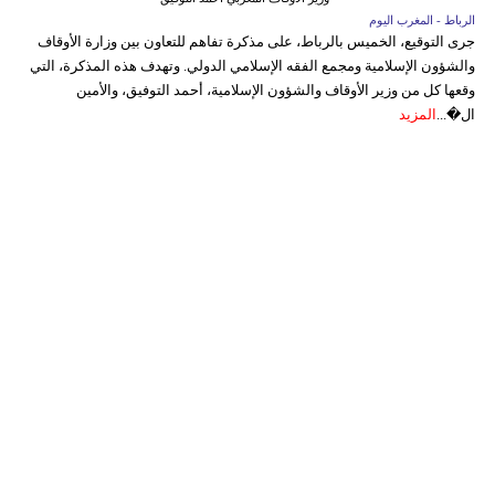
الرباط - المغرب اليوم
جرى التوقيع، الخميس بالرباط، على مذكرة تفاهم للتعاون بين وزارة الأوقاف
والشؤون الإسلامية ومجمع الفقه الإسلامي الدولي. وتهدف هذه المذكرة، التي
وقعها كل من وزير الأوقاف والشؤون الإسلامية، أحمد التوفيق، والأمين
ال�...
المزيد