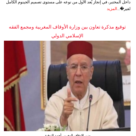
داخل المختبر، في إنجاز يُعد الأول من نوعه على مستوى تصميم الجينوم الكامل
لفير�...
المزيد
توقيع مذكرة تعاون بين وزارة الأوقاف المغربية ومجمع الفقه
الإسلامي الدولي
وزير الاوقاف المغربي أحمد التوفيق