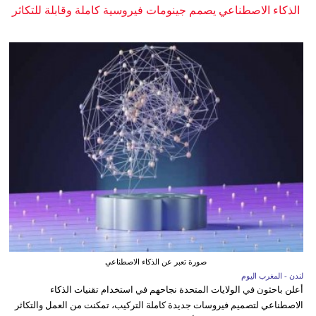
الذكاء الاصطناعي يصمم جينومات فيروسية كاملة وقابلة للتكاثر
صورة تعبر عن الذكاء الاصطناعي
لندن - المغرب اليوم
أعلن باحثون في الولايات المتحدة نجاحهم في استخدام تقنيات الذكاء
الاصطناعي لتصميم فيروسات جديدة كاملة التركيب، تمكنت من العمل والتكاثر